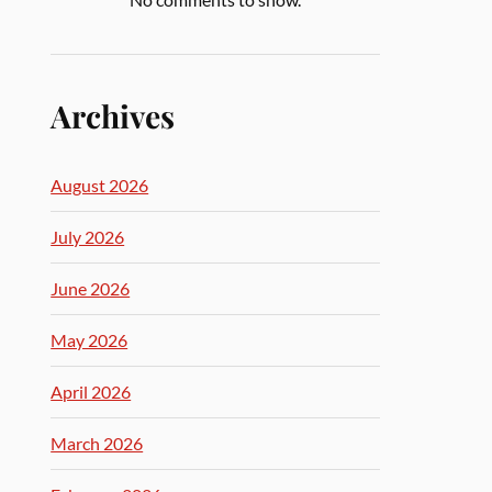
Archives
August 2026
July 2026
June 2026
May 2026
April 2026
March 2026