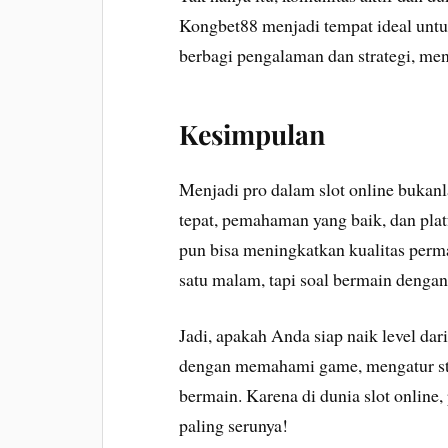
Kongbet88 menjadi tempat ideal unt
berbagi pengalaman dan strategi, men
Kesimpulan
Menjadi pro dalam slot online bukan
tepat, pemahaman yang baik, dan pl
pun bisa meningkatkan kualitas perm
satu malam, tapi soal bermain dengan
Jadi, apakah Anda siap naik level da
dengan memahami game, mengatur str
bermain. Karena di dunia slot onlin
paling serunya!