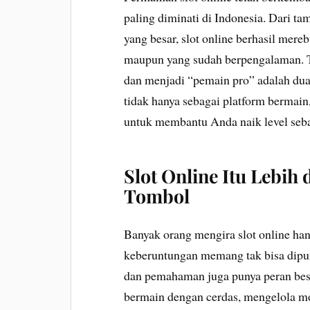
paling diminati di Indonesia. Dari 
yang besar, slot online berhasil mer
maupun yang sudah berpengalaman. 
dan menjadi “pemain pro” adalah dua
tidak hanya sebagai platform bermain
untuk membantu Anda naik level seba
Slot Online Itu Lebih
Tombol
Banyak orang mengira slot online ha
keberuntungan memang tak bisa dipun
dan pemahaman juga punya peran besa
bermain dengan cerdas, mengelola mo