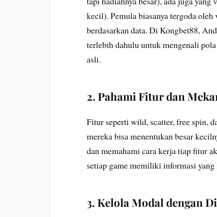
tapi hadiahnya besar), ada juga yang 
kecil). Pemula biasanya tergoda oleh 
berdasarkan data. Di Kongbet88, And
terlebih dahulu untuk mengenali pola
asli.
2.
Pahami Fitur dan Mek
Fitur seperti wild, scatter, free spi
mereka bisa menentukan besar keci
dan memahami cara kerja tiap fitur 
setiap game memiliki informasi yang 
3.
Kelola Modal dengan Di