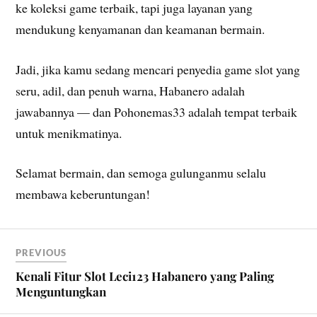
ke koleksi game terbaik, tapi juga layanan yang
mendukung kenyamanan dan keamanan bermain.
Jadi, jika kamu sedang mencari penyedia game slot yang
seru, adil, dan penuh warna, Habanero adalah
jawabannya — dan Pohonemas33 adalah tempat terbaik
untuk menikmatinya.
Selamat bermain, dan semoga gulunganmu selalu
membawa keberuntungan!
PREVIOUS
Kenali Fitur Slot Leci123 Habanero yang Paling
Menguntungkan