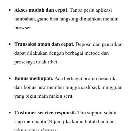
Akses mudah dan cepat.
Tanpa perlu aplikasi
tambahan, game bisa langsung dimainkan melalui
browser.
Transaksi aman dan cepat.
Deposit dan penarikan
dapat dilakukan dengan berbagai metode dan
prosesnya tidak ribet.
Bonus melimpah.
Ada berbagai promo menarik,
dari bonus new member hingga cashback mingguan
yang bikin main makin seru.
Customer service responsif.
Tim support selalu
siap membantu 24 jam jika kamu butuh bantuan
teknis atau informasi.