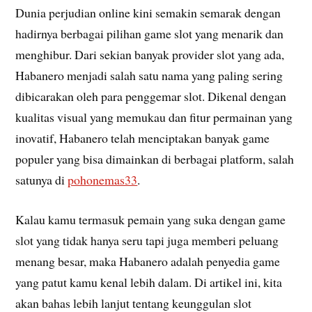
Dunia perjudian online kini semakin semarak dengan
hadirnya berbagai pilihan game slot yang menarik dan
menghibur. Dari sekian banyak provider slot yang ada,
Habanero menjadi salah satu nama yang paling sering
dibicarakan oleh para penggemar slot. Dikenal dengan
kualitas visual yang memukau dan fitur permainan yang
inovatif, Habanero telah menciptakan banyak game
populer yang bisa dimainkan di berbagai platform, salah
satunya di
pohonemas33
.
Kalau kamu termasuk pemain yang suka dengan game
slot yang tidak hanya seru tapi juga memberi peluang
menang besar, maka Habanero adalah penyedia game
yang patut kamu kenal lebih dalam. Di artikel ini, kita
akan bahas lebih lanjut tentang keunggulan slot