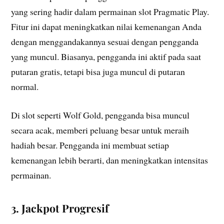
yang sering hadir dalam permainan slot Pragmatic Play.
Fitur ini dapat meningkatkan nilai kemenangan Anda
dengan menggandakannya sesuai dengan pengganda
yang muncul. Biasanya, pengganda ini aktif pada saat
putaran gratis, tetapi bisa juga muncul di putaran
normal.
Di slot seperti Wolf Gold, pengganda bisa muncul
secara acak, memberi peluang besar untuk meraih
hadiah besar. Pengganda ini membuat setiap
kemenangan lebih berarti, dan meningkatkan intensitas
permainan.
3. Jackpot Progresif