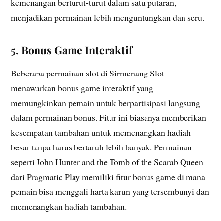
kemenangan berturut-turut dalam satu putaran,
menjadikan permainan lebih menguntungkan dan seru.
5. Bonus Game Interaktif
Beberapa permainan slot di Sirmenang Slot
menawarkan bonus game interaktif yang
memungkinkan pemain untuk berpartisipasi langsung
dalam permainan bonus. Fitur ini biasanya memberikan
kesempatan tambahan untuk memenangkan hadiah
besar tanpa harus bertaruh lebih banyak. Permainan
seperti John Hunter and the Tomb of the Scarab Queen
dari Pragmatic Play memiliki fitur bonus game di mana
pemain bisa menggali harta karun yang tersembunyi dan
memenangkan hadiah tambahan.