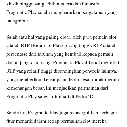
klasik hingga yang lebih modern dan fantastis,
Pragmatic Play selalu menghadirkan pengalaman yang
menghibur.
Salah satu hal yang paling dicari oleh para pemain slot
adalah RTP (Return to Player) yang tinggi. RTP adalah
persentase dari taruhan yang kembali kepada pemain
dalam jangka panjang. Pragmatic Play dikenal memiliki
RTP yang relatif tinggi dibandingkan penyedia lainnya,
yang memberikan kesempatan lebih besar untuk meraih
kemenangan besar. Ini menjadikan permainan dari
Pragmatic Play sangat diminati di Pedro4D.
Selain itu, Pragmatic Play juga menyuguhkan berbagai
fitur menarik dalam setiap permainan slot mereka.