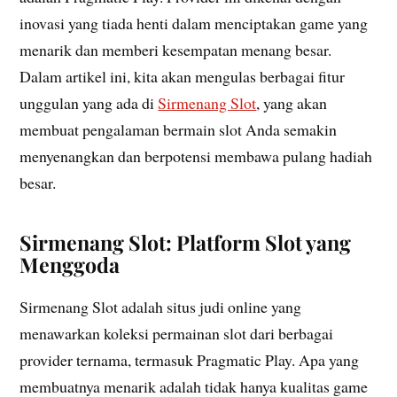
inovasi yang tiada henti dalam menciptakan game yang
menarik dan memberi kesempatan menang besar.
Dalam artikel ini, kita akan mengulas berbagai fitur
unggulan yang ada di
Sirmenang Slot
, yang akan
membuat pengalaman bermain slot Anda semakin
menyenangkan dan berpotensi membawa pulang hadiah
besar.
Sirmenang Slot: Platform Slot yang
Menggoda
Sirmenang Slot adalah situs judi online yang
menawarkan koleksi permainan slot dari berbagai
provider ternama, termasuk Pragmatic Play. Apa yang
membuatnya menarik adalah tidak hanya kualitas game