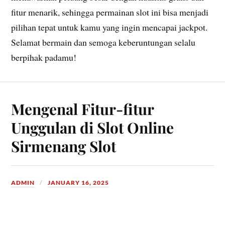
fitur menarik, sehingga permainan slot ini bisa menjadi
pilihan tepat untuk kamu yang ingin mencapai jackpot.
Selamat bermain dan semoga keberuntungan selalu
berpihak padamu!
Mengenal Fitur-fitur
Unggulan di Slot Online
Sirmenang Slot
ADMIN
JANUARY 16, 2025