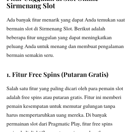
Sirmenang Slot
Ada banyak fitur menarik yang dapat Anda temukan saat
bermain slot di Sirmenang Slot. Berikut adalah
beberapa fitur unggulan yang dapat meningkatkan
peluang Anda untuk menang dan membuat pengalaman
bermain semakin seru.
1. Fitur Free Spins (Putaran Gratis)
Salah satu fitur yang paling dicari oleh para pemain slot
adalah free spins atau putaran gratis. Fitur ini memberi
pemain kesempatan untuk memutar gulungan tanpa
harus mempertaruhkan uang mereka. Di banyak
permainan slot dari Pragmatic Play, fitur free spins