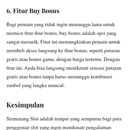
6. Fitur Buy Bonus
Bagi pemain yang tidak ingin menunggu lama untuk
memicu fitur-fitur bonus, buy bonus adalah opsi yang
sangat menarik. Fitur ini memungkinkan pemain untuk
membeli akses langsung ke fitur bonus, seperti putaran
gratis atau bonus game, dengan harga tertentu. Dengan
fitur ini, Anda bisa langsung menikmati sensasi putaran
gratis atau bonus tanpa harus menunggu kombinasi
simbol yang langka muncul.
Kesimpulan
Sirmenang Slot adalah tempat yang sempurna bagi para
penggemar slot yang ingin menikmati pengalaman