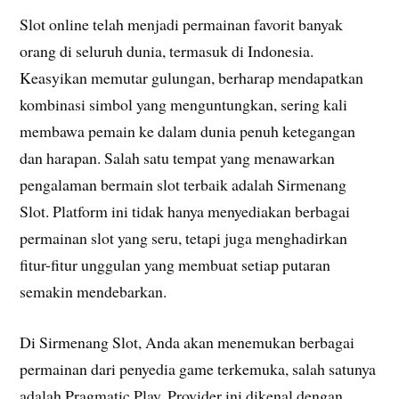
Slot online telah menjadi permainan favorit banyak
orang di seluruh dunia, termasuk di Indonesia.
Keasyikan memutar gulungan, berharap mendapatkan
kombinasi simbol yang menguntungkan, sering kali
membawa pemain ke dalam dunia penuh ketegangan
dan harapan. Salah satu tempat yang menawarkan
pengalaman bermain slot terbaik adalah Sirmenang
Slot. Platform ini tidak hanya menyediakan berbagai
permainan slot yang seru, tetapi juga menghadirkan
fitur-fitur unggulan yang membuat setiap putaran
semakin mendebarkan.
Di Sirmenang Slot, Anda akan menemukan berbagai
permainan dari penyedia game terkemuka, salah satunya
adalah Pragmatic Play. Provider ini dikenal dengan