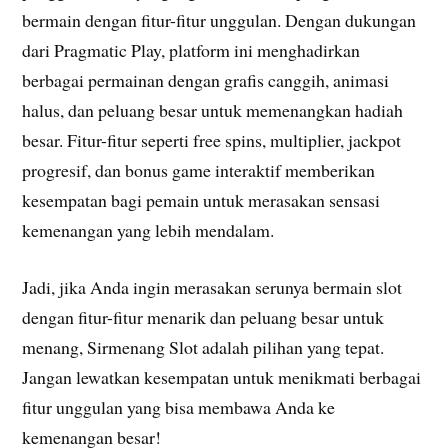
bermain dengan fitur-fitur unggulan. Dengan dukungan
dari Pragmatic Play, platform ini menghadirkan
berbagai permainan dengan grafis canggih, animasi
halus, dan peluang besar untuk memenangkan hadiah
besar. Fitur-fitur seperti free spins, multiplier, jackpot
progresif, dan bonus game interaktif memberikan
kesempatan bagi pemain untuk merasakan sensasi
kemenangan yang lebih mendalam.
Jadi, jika Anda ingin merasakan serunya bermain slot
dengan fitur-fitur menarik dan peluang besar untuk
menang, Sirmenang Slot adalah pilihan yang tepat.
Jangan lewatkan kesempatan untuk menikmati berbagai
fitur unggulan yang bisa membawa Anda ke
kemenangan besar!