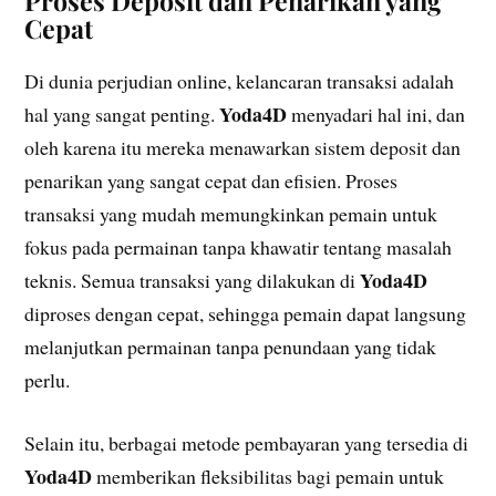
Proses Deposit dan Penarikan yang
Cepat
Di dunia perjudian online, kelancaran transaksi adalah
Yoda4D
hal yang sangat penting.
menyadari hal ini, dan
oleh karena itu mereka menawarkan sistem deposit dan
penarikan yang sangat cepat dan efisien. Proses
transaksi yang mudah memungkinkan pemain untuk
fokus pada permainan tanpa khawatir tentang masalah
Yoda4D
teknis. Semua transaksi yang dilakukan di
diproses dengan cepat, sehingga pemain dapat langsung
melanjutkan permainan tanpa penundaan yang tidak
perlu.
Selain itu, berbagai metode pembayaran yang tersedia di
Yoda4D
memberikan fleksibilitas bagi pemain untuk