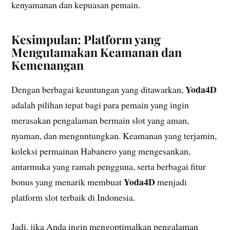
kenyamanan dan kepuasan pemain.
Kesimpulan: Platform yang
Mengutamakan Keamanan dan
Kemenangan
Yoda4D
Dengan berbagai keuntungan yang ditawarkan,
adalah pilihan tepat bagi para pemain yang ingin
merasakan pengalaman bermain slot yang aman,
nyaman, dan menguntungkan. Keamanan yang terjamin,
koleksi permainan Habanero yang mengesankan,
antarmuka yang ramah pengguna, serta berbagai fitur
Yoda4D
bonus yang menarik membuat
menjadi
platform slot terbaik di Indonesia.
Jadi, jika Anda ingin mengoptimalkan pengalaman