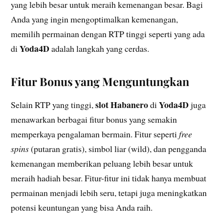
yang lebih besar untuk meraih kemenangan besar. Bagi
Anda yang ingin mengoptimalkan kemenangan,
memilih permainan dengan RTP tinggi seperti yang ada
Yoda4D
di
adalah langkah yang cerdas.
Fitur Bonus yang Menguntungkan
slot Habanero
Yoda4D
Selain RTP yang tinggi,
di
juga
menawarkan berbagai fitur bonus yang semakin
memperkaya pengalaman bermain. Fitur seperti
free
spins
(putaran gratis), simbol liar (wild), dan pengganda
kemenangan memberikan peluang lebih besar untuk
meraih hadiah besar. Fitur-fitur ini tidak hanya membuat
permainan menjadi lebih seru, tetapi juga meningkatkan
potensi keuntungan yang bisa Anda raih.