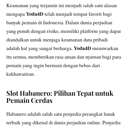
Keamanan yang terjamin ini menjadi salah satu alasan
Yoda4D
mengapa
telah menjadi tempat favorit bagi
banyak pemain di Indonesia. Dalam dunia perjudian
yang penuh dengan risiko, memiliki platform yang dapat
diandalkan untuk menjaga keamanan data pribadi
Yoda4D
adalah hal yang sangat berharga.
menawarkan
itu semua, memberikan rasa aman dan nyaman bagi para
pemain yang ingin bermain dengan bebas dari
kekhawatiran.
Slot Habanero: Pilihan Tepat untuk
Pemain Cerdas
Habanero adalah salah satu penyedia perangkat lunak
terbaik yang dikenal di dunia perjudian online. Penyedia