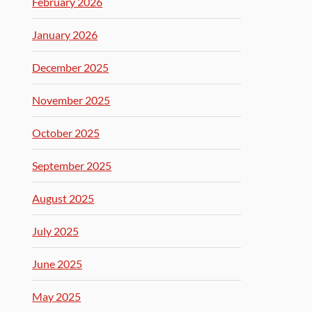
February 2026
January 2026
December 2025
November 2025
October 2025
September 2025
August 2025
July 2025
June 2025
May 2025