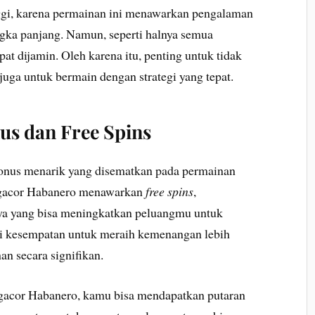
nggi, karena permainan ini menawarkan pengalaman
gka panjang. Namun, seperti halnya semua
at dijamin. Oleh karena itu, penting untuk tidak
 juga untuk bermain dengan strategi yang tepat.
us dan Free Spins
 bonus menarik yang disematkan pada permainan
t gacor Habanero menawarkan
free spins
,
nya yang bisa meningkatkan peluangmu untuk
ri kesempatan untuk meraih kemenangan lebih
an secara signifikan.
 gacor Habanero, kamu bisa mendapatkan putaran