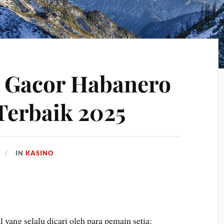
t Gacor Habanero
Terbaik 2025
IN
KASINO
l yang selalu dicari oleh para pemain setia: