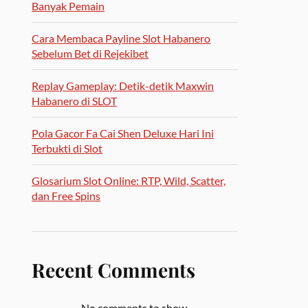
Banyak Pemain
Cara Membaca Payline Slot Habanero
Sebelum Bet di Rejekibet
Replay Gameplay: Detik-detik Maxwin
Habanero di SLOT
Pola Gacor Fa Cai Shen Deluxe Hari Ini
Terbukti di Slot
Glosarium Slot Online: RTP, Wild, Scatter,
dan Free Spins
Recent Comments
No comments to show.