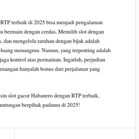
 RTP terbaik di 2025 bisa menjadi pengalaman
u bermain dengan cerdas. Memilih slot dengan
, dan mengelola taruhan dengan bijak adalah
eluang menangmu. Namun, yang terpenting adalah
aga kontrol atas permainan. Ingatlah, perjudian
menangan hanyalah bonus dari perjalanan yang
sin slot gacor Habanero dengan RTP terbaik,
untungan berpihak padamu di 2025!