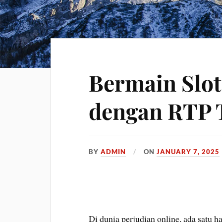
Bermain Slo
dengan RTP 
BY
ADMIN
ON
JANUARY 7, 2025
Di dunia perjudian online, ada satu ha