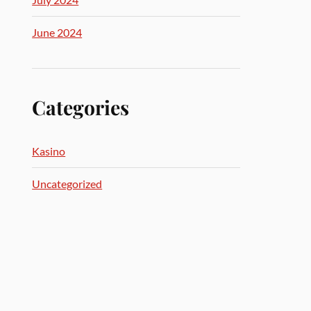
June 2024
Categories
Kasino
Uncategorized