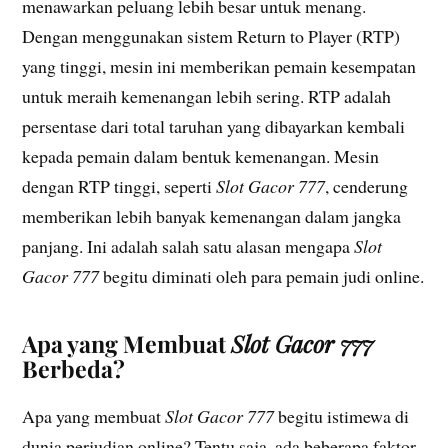
menawarkan peluang lebih besar untuk menang.
Dengan menggunakan sistem Return to Player (RTP)
yang tinggi, mesin ini memberikan pemain kesempatan
untuk meraih kemenangan lebih sering. RTP adalah
persentase dari total taruhan yang dibayarkan kembali
kepada pemain dalam bentuk kemenangan. Mesin
dengan RTP tinggi, seperti
Slot Gacor 777
, cenderung
memberikan lebih banyak kemenangan dalam jangka
panjang. Ini adalah salah satu alasan mengapa
Slot
Gacor 777
begitu diminati oleh para pemain judi online.
Apa yang Membuat
Slot Gacor 777
Berbeda?
Apa yang membuat
Slot Gacor 777
begitu istimewa di
dunia perjudian online? Tentu saja, ada beberapa faktor