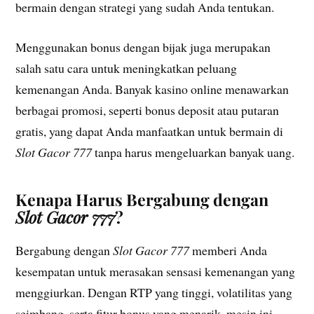
bermain dengan strategi yang sudah Anda tentukan.
Menggunakan bonus dengan bijak juga merupakan
salah satu cara untuk meningkatkan peluang
kemenangan Anda. Banyak kasino online menawarkan
berbagai promosi, seperti bonus deposit atau putaran
gratis, yang dapat Anda manfaatkan untuk bermain di
Slot Gacor 777
tanpa harus mengeluarkan banyak uang.
Kenapa Harus Bergabung dengan
Slot Gacor 777
?
Bergabung dengan
Slot Gacor 777
memberi Anda
kesempatan untuk merasakan sensasi kemenangan yang
menggiurkan. Dengan RTP yang tinggi, volatilitas yang
seimbang, serta fitur bonus yang menarik, mesin ini