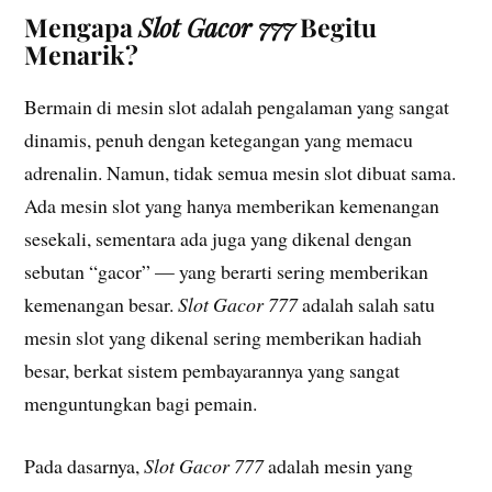
Mengapa
Slot Gacor 777
Begitu
Menarik?
Bermain di mesin slot adalah pengalaman yang sangat
dinamis, penuh dengan ketegangan yang memacu
adrenalin. Namun, tidak semua mesin slot dibuat sama.
Ada mesin slot yang hanya memberikan kemenangan
sesekali, sementara ada juga yang dikenal dengan
sebutan “gacor” — yang berarti sering memberikan
kemenangan besar.
Slot Gacor 777
adalah salah satu
mesin slot yang dikenal sering memberikan hadiah
besar, berkat sistem pembayarannya yang sangat
menguntungkan bagi pemain.
Pada dasarnya,
Slot Gacor 777
adalah mesin yang