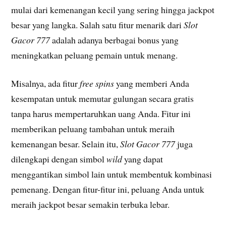
mulai dari kemenangan kecil yang sering hingga jackpot
besar yang langka. Salah satu fitur menarik dari
Slot
Gacor 777
adalah adanya berbagai bonus yang
meningkatkan peluang pemain untuk menang.
Misalnya, ada fitur
free spins
yang memberi Anda
kesempatan untuk memutar gulungan secara gratis
tanpa harus mempertaruhkan uang Anda. Fitur ini
memberikan peluang tambahan untuk meraih
kemenangan besar. Selain itu,
Slot Gacor 777
juga
dilengkapi dengan simbol
wild
yang dapat
menggantikan simbol lain untuk membentuk kombinasi
pemenang. Dengan fitur-fitur ini, peluang Anda untuk
meraih jackpot besar semakin terbuka lebar.