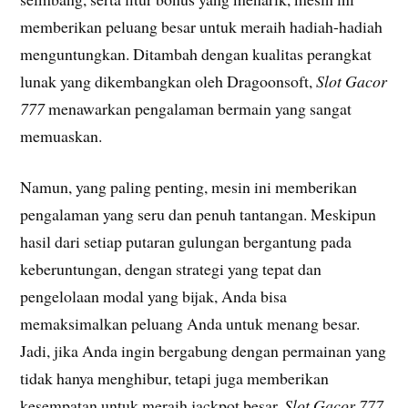
memberikan peluang besar untuk meraih hadiah-hadiah
menguntungkan. Ditambah dengan kualitas perangkat
lunak yang dikembangkan oleh Dragoonsoft,
Slot Gacor
777
menawarkan pengalaman bermain yang sangat
memuaskan.
Namun, yang paling penting, mesin ini memberikan
pengalaman yang seru dan penuh tantangan. Meskipun
hasil dari setiap putaran gulungan bergantung pada
keberuntungan, dengan strategi yang tepat dan
pengelolaan modal yang bijak, Anda bisa
memaksimalkan peluang Anda untuk menang besar.
Jadi, jika Anda ingin bergabung dengan permainan yang
tidak hanya menghibur, tetapi juga memberikan
kesempatan untuk meraih jackpot besar,
Slot Gacor 777