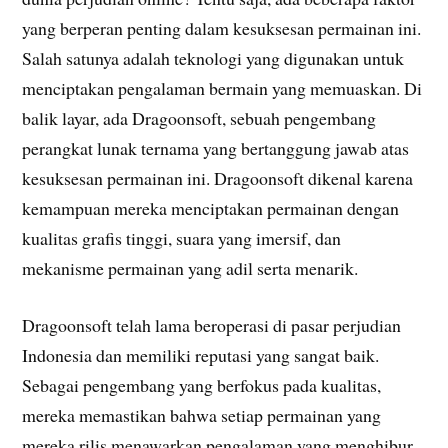
yang berperan penting dalam kesuksesan permainan ini.
Salah satunya adalah teknologi yang digunakan untuk
menciptakan pengalaman bermain yang memuaskan. Di
balik layar, ada Dragoonsoft, sebuah pengembang
perangkat lunak ternama yang bertanggung jawab atas
kesuksesan permainan ini. Dragoonsoft dikenal karena
kemampuan mereka menciptakan permainan dengan
kualitas grafis tinggi, suara yang imersif, dan
mekanisme permainan yang adil serta menarik.
Dragoonsoft telah lama beroperasi di pasar perjudian
Indonesia dan memiliki reputasi yang sangat baik.
Sebagai pengembang yang berfokus pada kualitas,
mereka memastikan bahwa setiap permainan yang
mereka rilis menawarkan pengalaman yang menghibur