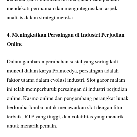
mendekati permainan dan mengintegrasikan aspek
analisis dalam strategi mereka.
4. Meningkatkan Persaingan di Industri Perjudian
Online
Dalam gambaran perubahan sosial yang sering kali
muncul dalam karya Pramoedya, persaingan adalah
faktor utama dalam evolusi industri. Slot gacor malam
ini telah memperburuk persaingan di industri perjudian
online. Kasino online dan pengembang perangkat lunak
berlomba-lomba untuk menawarkan slot dengan fitur
terbaik, RTP yang tinggi, dan volatilitas yang menarik
untuk menarik pemain.