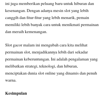
ini juga memberikan peluang baru untuk hiburan dan
kesenangan. Dengan adanya mesin slot yang lebih
canggih dan fitur-fitur yang lebih menarik, pemain
memiliki lebih banyak cara untuk menikmati permainan
dan meraih kemenangan.
Slot gacor malam ini mengubah cara kita melihat
permainan slot, menjadikannya lebih dari sekadar
permainan keberuntungan. Ini adalah pengalaman yang
melibatkan strategi, teknologi, dan hiburan,
menciptakan dunia slot online yang dinamis dan penuh
warna.
Kesimpulan