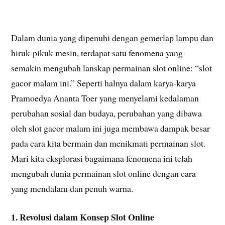
Dalam dunia yang dipenuhi dengan gemerlap lampu dan
hiruk-pikuk mesin, terdapat satu fenomena yang
semakin mengubah lanskap permainan slot online: “slot
gacor malam ini.” Seperti halnya dalam karya-karya
Pramoedya Ananta Toer yang menyelami kedalaman
perubahan sosial dan budaya, perubahan yang dibawa
oleh slot gacor malam ini juga membawa dampak besar
pada cara kita bermain dan menikmati permainan slot.
Mari kita eksplorasi bagaimana fenomena ini telah
mengubah dunia permainan slot online dengan cara
yang mendalam dan penuh warna.
1. Revolusi dalam Konsep Slot Online