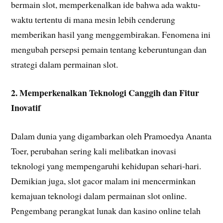
bermain slot, memperkenalkan ide bahwa ada waktu-
waktu tertentu di mana mesin lebih cenderung
memberikan hasil yang menggembirakan. Fenomena ini
mengubah persepsi pemain tentang keberuntungan dan
strategi dalam permainan slot.
2. Memperkenalkan Teknologi Canggih dan Fitur
Inovatif
Dalam dunia yang digambarkan oleh Pramoedya Ananta
Toer, perubahan sering kali melibatkan inovasi
teknologi yang mempengaruhi kehidupan sehari-hari.
Demikian juga, slot gacor malam ini mencerminkan
kemajuan teknologi dalam permainan slot online.
Pengembang perangkat lunak dan kasino online telah