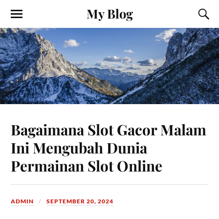
My Blog
Bagaimana Slot Gacor Malam
Ini Mengubah Dunia
Permainan Slot Online
ADMIN
SEPTEMBER 20, 2024