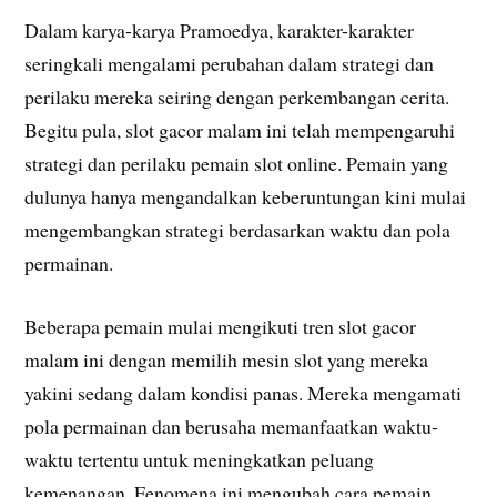
Dalam karya-karya Pramoedya, karakter-karakter
seringkali mengalami perubahan dalam strategi dan
perilaku mereka seiring dengan perkembangan cerita.
Begitu pula, slot gacor malam ini telah mempengaruhi
strategi dan perilaku pemain slot online. Pemain yang
dulunya hanya mengandalkan keberuntungan kini mulai
mengembangkan strategi berdasarkan waktu dan pola
permainan.
Beberapa pemain mulai mengikuti tren slot gacor
malam ini dengan memilih mesin slot yang mereka
yakini sedang dalam kondisi panas. Mereka mengamati
pola permainan dan berusaha memanfaatkan waktu-
waktu tertentu untuk meningkatkan peluang
kemenangan. Fenomena ini mengubah cara pemain