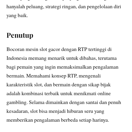
hanyalah peluang, strategi ringan, dan pengelolaan diri
yang baik.
Penutup
Bocoran mesin slot gacor dengan RTP tertinggi di
Indonesia memang menarik untuk dibahas, terutama
bagi pemain yang ingin memaksimalkan pengalaman
bermain. Memahami konsep RTP, mengenali
karakteristik slot, dan bermain dengan sikap bijak
adalah kombinasi terbaik untuk menikmati online
gambling. Selama dimainkan dengan santai dan penuh
kesadaran, slot bisa menjadi hiburan seru yang
memberikan pengalaman berbeda setiap harinya.