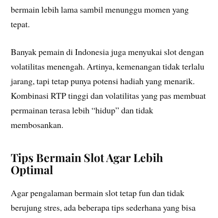
bermain lebih lama sambil menunggu momen yang
tepat.
Banyak pemain di Indonesia juga menyukai slot dengan
volatilitas menengah. Artinya, kemenangan tidak terlalu
jarang, tapi tetap punya potensi hadiah yang menarik.
Kombinasi RTP tinggi dan volatilitas yang pas membuat
permainan terasa lebih “hidup” dan tidak
membosankan.
Tips Bermain Slot Agar Lebih
Optimal
Agar pengalaman bermain slot tetap fun dan tidak
berujung stres, ada beberapa tips sederhana yang bisa