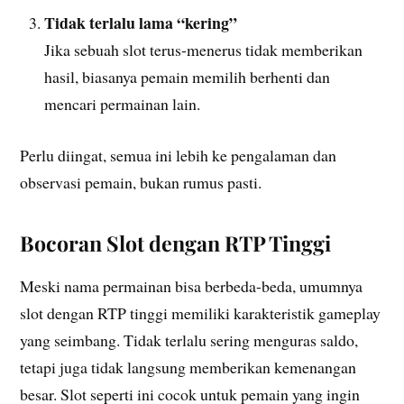
Tidak terlalu lama “kering”
Jika sebuah slot terus-menerus tidak memberikan
hasil, biasanya pemain memilih berhenti dan
mencari permainan lain.
Perlu diingat, semua ini lebih ke pengalaman dan
observasi pemain, bukan rumus pasti.
Bocoran Slot dengan RTP Tinggi
Meski nama permainan bisa berbeda-beda, umumnya
slot dengan RTP tinggi memiliki karakteristik gameplay
yang seimbang. Tidak terlalu sering menguras saldo,
tetapi juga tidak langsung memberikan kemenangan
besar. Slot seperti ini cocok untuk pemain yang ingin