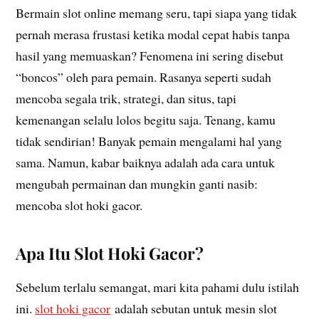
Bermain slot online memang seru, tapi siapa yang tidak
pernah merasa frustasi ketika modal cepat habis tanpa
hasil yang memuaskan? Fenomena ini sering disebut
“boncos” oleh para pemain. Rasanya seperti sudah
mencoba segala trik, strategi, dan situs, tapi
kemenangan selalu lolos begitu saja. Tenang, kamu
tidak sendirian! Banyak pemain mengalami hal yang
sama. Namun, kabar baiknya adalah ada cara untuk
mengubah permainan dan mungkin ganti nasib:
mencoba slot hoki gacor.
Apa Itu Slot Hoki Gacor?
Sebelum terlalu semangat, mari kita pahami dulu istilah
ini.
slot hoki gacor
adalah sebutan untuk mesin slot