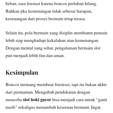
beban, rasa frustasi karena boncos perlahan hilang.
Bahkan jika kemenangan tidak sebesar harapan,
kesenangan dari proses bermain tetap terasa.
Selain itu, pola bermain yang disiplin membantu pemain
lebih siap menghadapi kekalahan atau kemenangan.
Dengan mental yang sehat, pengalaman bermain slot
pun menjadi lebih fun dan aman.
Kesimpulan
Boncos memang membuat frustrasi, tapi itu bukan akhir
dari permainan. Mengubah pendekatan dengan
slot hoki gacor
mencoba
bisa menjadi cara untuk “ganti
nasib” sekaligus menambah keseruan bermain. Ingat,