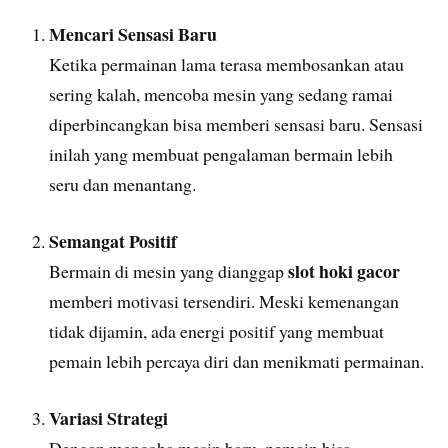
Mencari Sensasi Baru
Ketika permainan lama terasa membosankan atau
sering kalah, mencoba mesin yang sedang ramai
diperbincangkan bisa memberi sensasi baru. Sensasi
inilah yang membuat pengalaman bermain lebih
seru dan menantang.
Semangat Positif
slot hoki gacor
Bermain di mesin yang dianggap
memberi motivasi tersendiri. Meski kemenangan
tidak dijamin, ada energi positif yang membuat
pemain lebih percaya diri dan menikmati permainan.
Variasi Strategi
Dengan mencoba mesin baru, pemain bisa