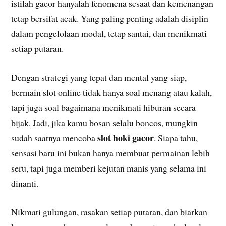
istilah gacor hanyalah fenomena sesaat dan kemenangan
tetap bersifat acak. Yang paling penting adalah disiplin
dalam pengelolaan modal, tetap santai, dan menikmati
setiap putaran.
Dengan strategi yang tepat dan mental yang siap,
bermain slot online tidak hanya soal menang atau kalah,
tapi juga soal bagaimana menikmati hiburan secara
bijak. Jadi, jika kamu bosan selalu boncos, mungkin
slot hoki gacor
sudah saatnya mencoba
. Siapa tahu,
sensasi baru ini bukan hanya membuat permainan lebih
seru, tapi juga memberi kejutan manis yang selama ini
dinanti.
Nikmati gulungan, rasakan setiap putaran, dan biarkan