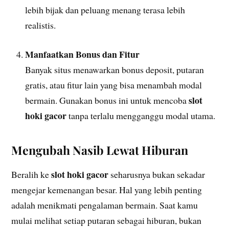
lebih bijak dan peluang menang terasa lebih
realistis.
Manfaatkan Bonus dan Fitur
Banyak situs menawarkan bonus deposit, putaran
gratis, atau fitur lain yang bisa menambah modal
slot
bermain. Gunakan bonus ini untuk mencoba
hoki gacor
tanpa terlalu mengganggu modal utama.
Mengubah Nasib Lewat Hiburan
slot hoki gacor
Beralih ke
seharusnya bukan sekadar
mengejar kemenangan besar. Hal yang lebih penting
adalah menikmati pengalaman bermain. Saat kamu
mulai melihat setiap putaran sebagai hiburan, bukan