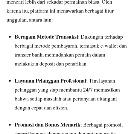
mencari lebih dari sekadar permainan biasa.
Oleh
karena itu, platform ini menawarkan berbagai fitur
unggulan, antara lain:
Beragam Metode Transaksi
:
Dukungan terhadap
berbagai metode pembayaran, termasuk e-wallet dan
transfer bank, memudahkan pemain dalam
melakukan deposit dan penarikan.
Layanan Pelanggan Profesional
:
Tim layanan
pelanggan yang siap membantu 24/7 memastikan
bahwa setiap masalah atau pertanyaan ditangani
dengan cepat dan efisien.
Promosi dan Bonus Menarik
:
Berbagai promosi,
seperti bonus selamat datang dan putaran gratis,