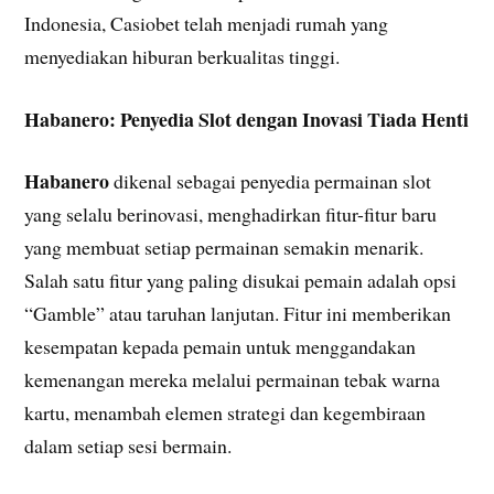
Indonesia, Casiobet telah menjadi rumah yang
menyediakan hiburan berkualitas tinggi.
Habanero: Penyedia Slot dengan Inovasi Tiada Henti
Habanero
dikenal sebagai penyedia permainan slot
yang selalu berinovasi, menghadirkan fitur-fitur baru
yang membuat setiap permainan semakin menarik.
Salah satu fitur yang paling disukai pemain adalah opsi
“Gamble” atau taruhan lanjutan.
Fitur ini memberikan
kesempatan kepada pemain untuk menggandakan
kemenangan mereka melalui permainan tebak warna
kartu, menambah elemen strategi dan kegembiraan
dalam setiap sesi bermain.