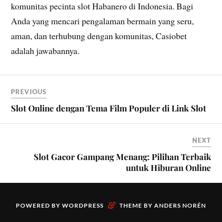
komunitas pecinta slot Habanero di Indonesia.
Bagi
Anda yang mencari pengalaman bermain yang seru,
aman, dan terhubung dengan komunitas, Casiobet
adalah jawabannya.
PREVIOUS
Slot Online dengan Tema Film Populer di Link Slot
NEXT
Slot Gacor Gampang Menang: Pilihan Terbaik
untuk Hiburan Online
&
POWERED BY
WORDPRESS
THEME BY
ANDERS NORÉN