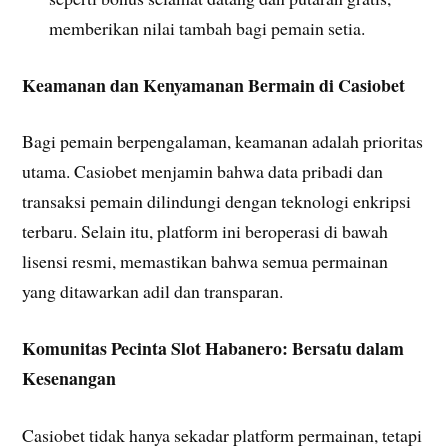
memberikan nilai tambah bagi pemain setia.
Keamanan dan Kenyamanan Bermain di Casiobet
Bagi pemain berpengalaman, keamanan adalah prioritas
utama.
Casiobet menjamin bahwa data pribadi dan
transaksi pemain dilindungi dengan teknologi enkripsi
terbaru.
Selain itu, platform ini beroperasi di bawah
lisensi resmi, memastikan bahwa semua permainan
yang ditawarkan adil dan transparan.
Komunitas Pecinta Slot Habanero: Bersatu dalam
Kesenangan
Casiobet tidak hanya sekadar platform permainan, tetapi