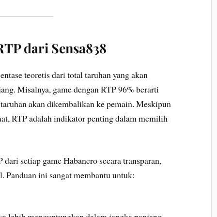
RTP dari Sensa838
entase teoretis dari total taruhan yang akan
jang. Misalnya, game dengan RTP 96% berarti
l taruhan akan dikembalikan ke pemain. Meskipun
at, RTP adalah indikator penting dalam memilih
dari setiap game Habanero secara transparan,
. Panduan ini sangat membantu untuk:
 lebih menguntungkan dalam jangka panjang.