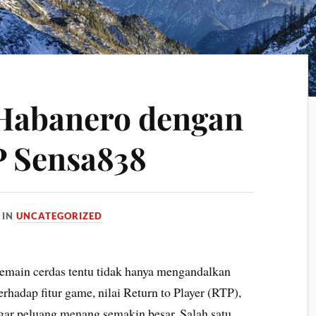
Habanero dengan
 Sensa838
IN
UNCATEGORIZED
pemain cerdas tentu tidak hanya mengandalkan
adap fitur game, nilai Return to Player (RTP),
agar peluang menang semakin besar. Salah satu