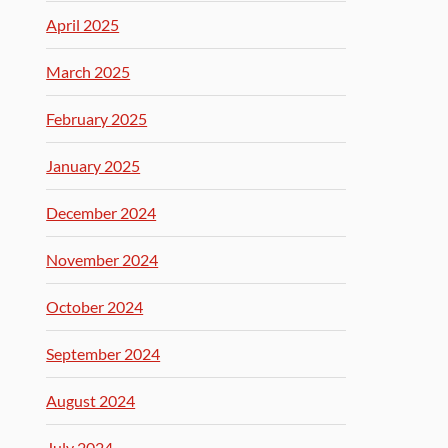
April 2025
March 2025
February 2025
January 2025
December 2024
November 2024
October 2024
September 2024
August 2024
July 2024