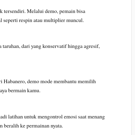
k tersendiri. Melalui demo, pemain bisa
l seperti respin atau multiplier muncul.
taruhan, dari yang konservatif hingga agresif,
dari Habanero, demo mode membantu memilih
gaya bermain kamu.
di latihan untuk mengontrol emosi saat menang
m beralih ke permainan nyata.