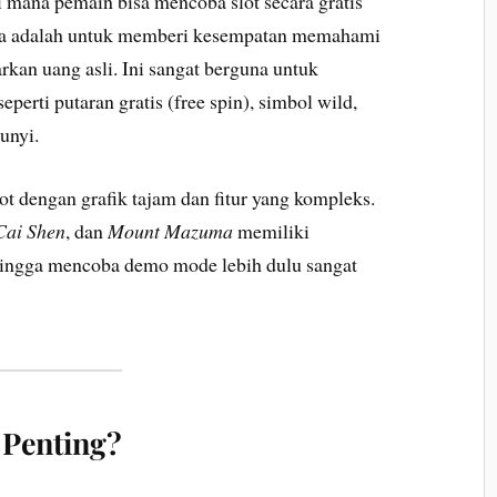
 mana pemain bisa mencoba slot secara gratis
nya adalah untuk memberi kesempatan memahami
rkan uang asli. Ini sangat berguna untuk
seperti putaran gratis (free spin), simbol wild,
unyi.
ot dengan grafik tajam dan fitur yang kompleks.
Cai Shen
, dan
Mount Mazuma
memiliki
ingga mencoba demo mode lebih dulu sangat
Penting?