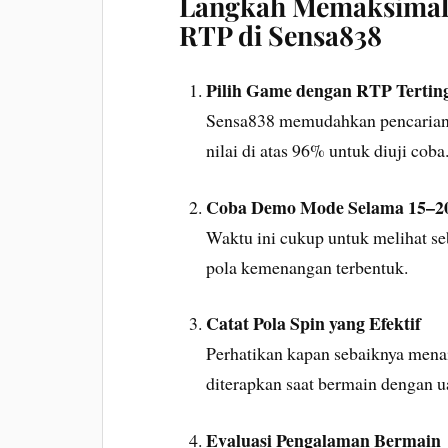
Langkah Memaksimal
RTP di Sensa838
Pilih Game dengan RTP Tertin
Sensa838 memudahkan pencarian 
nilai di atas 96% untuk diuji coba
Coba Demo Mode Selama 15–2
Waktu ini cukup untuk melihat se
pola kemenangan terbentuk.
Catat Pola Spin yang Efektif
Perhatikan kapan sebaiknya menaik
diterapkan saat bermain dengan ua
Evaluasi Pengalaman Bermain