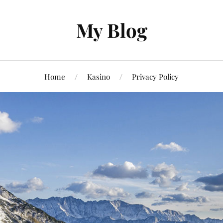
My Blog
Home
Kasino
Privacy Policy