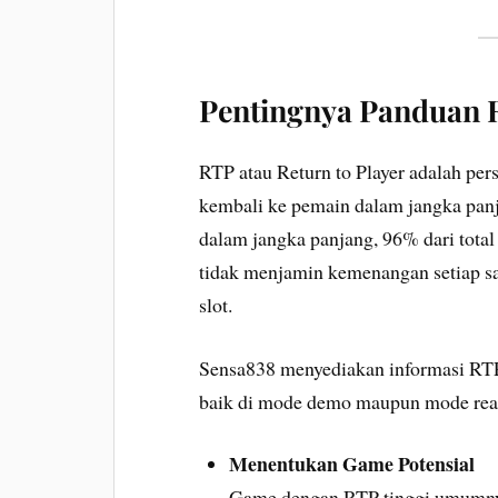
Pentingnya Panduan 
RTP atau Return to Player adalah pers
kembali ke pemain dalam jangka pan
dalam jangka panjang, 96% dari tota
tidak menjamin kemenangan setiap sa
slot.
Sensa838 menyediakan informasi RTP 
baik di mode demo maupun mode real
Menentukan Game Potensial
Game dengan RTP tinggi umumnya