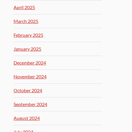
April 2025
March 2025
February 2025
January 2025
December 2024
November 2024
October 2024
September 2024
August 2024
July 2024