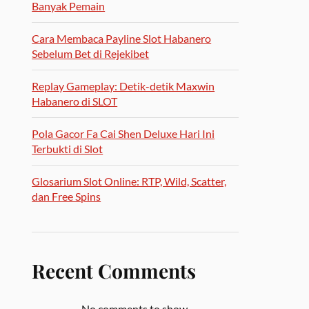
Banyak Pemain
Cara Membaca Payline Slot Habanero
Sebelum Bet di Rejekibet
Replay Gameplay: Detik-detik Maxwin
Habanero di SLOT
Pola Gacor Fa Cai Shen Deluxe Hari Ini
Terbukti di Slot
Glosarium Slot Online: RTP, Wild, Scatter,
dan Free Spins
Recent Comments
No comments to show.