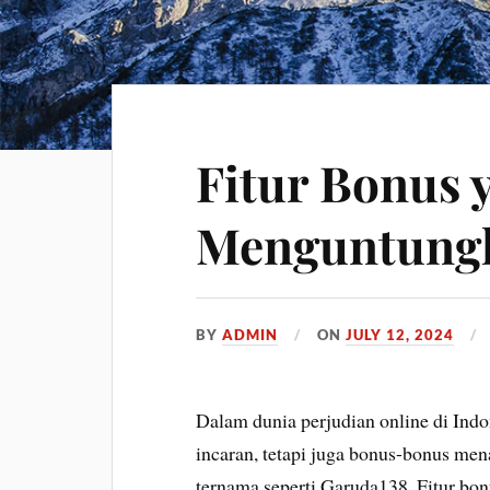
Fitur Bonus 
Menguntungk
BY
ADMIN
ON
JULY 12, 2024
Dalam dunia perjudian online di Ind
incaran, tetapi juga bonus-bonus men
ternama seperti Garuda138. Fitur bo