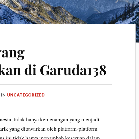
yang
an di Garuda138
IN
UNCATEGORIZED
onesia, tidak hanya kemenangan yang menjadi
arik yang ditawarkan oleh platform-platform
nus ini tidak hanya menambah keseruan dalam