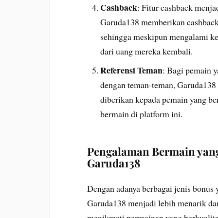
Cashback
: Fitur cashback menjad
Garuda138 memberikan cashback b
sehingga meskipun mengalami ke
dari uang mereka kembali.
Referensi Teman
: Bagi pemain y
dengan teman-teman, Garuda138 
diberikan kepada pemain yang be
bermain di platform ini.
Pengalaman Bermain yang
Garuda138
Dengan adanya berbagai jenis bonus 
Garuda138 menjadi lebih menarik da
menikmati permainan yang berkualita