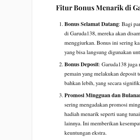
Fitur Bonus Menarik di G
Bonus Selamat Datang
: Bagi pa
di Garuda138, mereka akan disam
menggiurkan. Bonus ini sering kal
yang bisa langsung digunakan un
Bonus Deposit
: Garuda138 juga 
pemain yang melakukan deposit te
bahkan lebih, yang secara signifi
Promosi Mingguan dan Bulana
sering mengadakan promosi ming
hadiah menarik seperti uang tuna
lainnya. Ini memberikan kesempa
keuntungan ekstra.