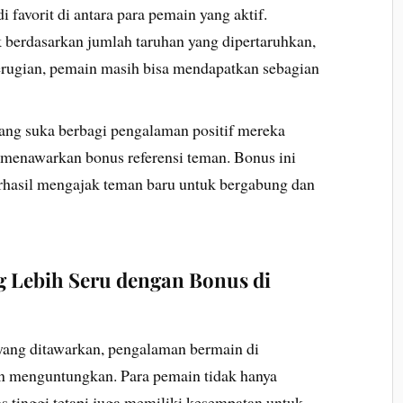
i favorit di antara para pemain yang aktif.
erdasarkan jumlah taruhan yang dipertaruhkan,
rugian, pemain masih bisa mendapatkan sebagian
ang suka berbagi pengalaman positif mereka
menawarkan bonus referensi teman. Bonus ini
rhasil mengajak teman baru untuk bergabung dan
 Lebih Seru dengan Bonus di
yang ditawarkan, pengalaman bermain di
n menguntungkan. Para pemain tidak hanya
s tinggi tetapi juga memiliki kesempatan untuk