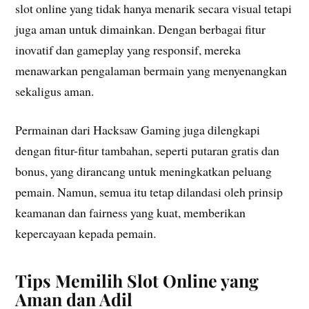
slot online yang tidak hanya menarik secara visual tetapi
juga aman untuk dimainkan. Dengan berbagai fitur
inovatif dan gameplay yang responsif, mereka
menawarkan pengalaman bermain yang menyenangkan
sekaligus aman.
Permainan dari Hacksaw Gaming juga dilengkapi
dengan fitur-fitur tambahan, seperti putaran gratis dan
bonus, yang dirancang untuk meningkatkan peluang
pemain. Namun, semua itu tetap dilandasi oleh prinsip
keamanan dan fairness yang kuat, memberikan
kepercayaan kepada pemain.
Tips Memilih Slot Online yang
Aman dan Adil