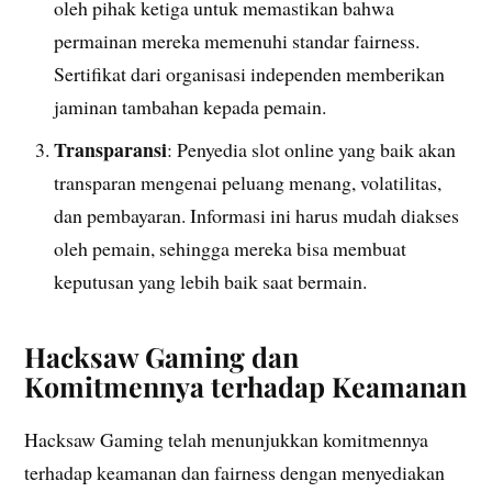
oleh pihak ketiga untuk memastikan bahwa
permainan mereka memenuhi standar fairness.
Sertifikat dari organisasi independen memberikan
jaminan tambahan kepada pemain.
Transparansi
: Penyedia slot online yang baik akan
transparan mengenai peluang menang, volatilitas,
dan pembayaran. Informasi ini harus mudah diakses
oleh pemain, sehingga mereka bisa membuat
keputusan yang lebih baik saat bermain.
Hacksaw Gaming dan
Komitmennya terhadap Keamanan
Hacksaw Gaming telah menunjukkan komitmennya
terhadap keamanan dan fairness dengan menyediakan