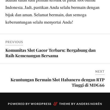
Indonesia. Jadi, pastikan Anda selalu bermain dengan
bijak dan aman. Selamat bermain, dan semoga
keberuntungan selalu menyertai Anda!
PREVIOUS
Komunitas Slot Gacor Terbaru: Bergabung dan
Raih Kemenangan Bersama
NEXT
Keuntungan Bermain Slot Habanero dengan RTP
Tinggi di MDG66
&
POWERED BY
WORDPRESS
THEME BY
ANDERS NORÉN