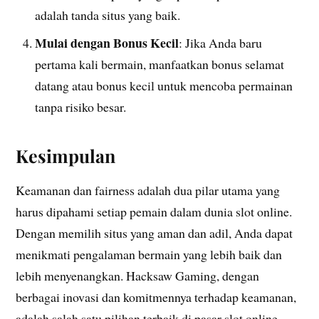
adalah tanda situs yang baik.
Mulai dengan Bonus Kecil
: Jika Anda baru
pertama kali bermain, manfaatkan bonus selamat
datang atau bonus kecil untuk mencoba permainan
tanpa risiko besar.
Kesimpulan
Keamanan dan fairness adalah dua pilar utama yang
harus dipahami setiap pemain dalam dunia slot online.
Dengan memilih situs yang aman dan adil, Anda dapat
menikmati pengalaman bermain yang lebih baik dan
lebih menyenangkan. Hacksaw Gaming, dengan
berbagai inovasi dan komitmennya terhadap keamanan,
adalah salah satu pilihan terbaik di pasar slot online