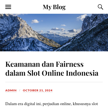
My Blog
Keamanan dan Fairness
dalam Slot Online Indonesia
ADMIN
OCTOBER 21, 2024
Dalam era digital ini, perjudian online, khususnya slot