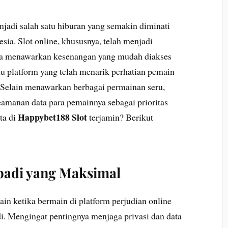
menjadi salah satu hiburan yang semakin diminati
sia. Slot online, khususnya, telah menjadi
na menawarkan kesenangan yang mudah diakses
atu platform yang telah menarik perhatian pemain
 Selain menawarkan berbagai permainan seru,
manan data para pemainnya sebagai prioritas
Happybet188 Slot
ta di
terjamin? Berikut
badi yang Maksimal
ain ketika bermain di platform perjudian online
i. Mengingat pentingnya menjaga privasi dan data