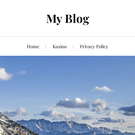
My Blog
Home
Kasino
Privacy Policy