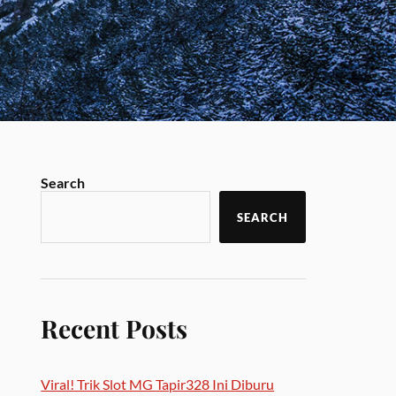
Search
SEARCH
Recent Posts
Viral! Trik Slot MG Tapir328 Ini Diburu