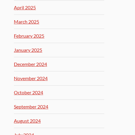
April 2025
March 2025
February 2025
January 2025
December 2024
November 2024
October 2024
September 2024
August 2024
July 2024