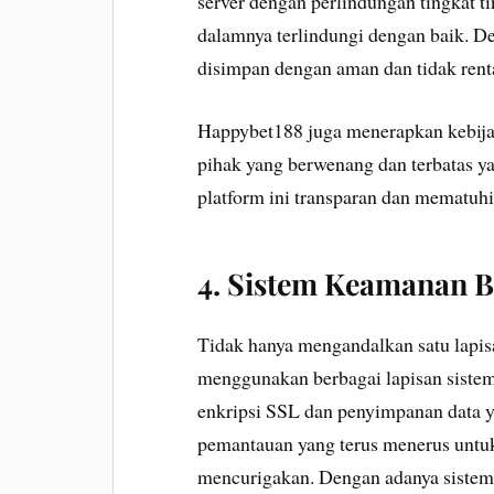
server dengan perlindungan tingkat t
dalamnya terlindungi dengan baik. D
disimpan dengan aman dan tidak rent
Happybet188 juga menerapkan kebijaka
pihak yang berwenang dan terbatas y
platform ini transparan dan mematuhi 
4.
Sistem Keamanan B
Tidak hanya mengandalkan satu lapis
menggunakan berbagai lapisan sistem
enkripsi SSL dan penyimpanan data ya
pemantauan yang terus menerus untuk
mencurigakan. Dengan adanya sistem k