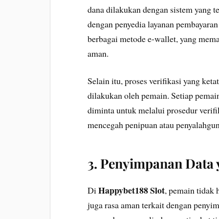
dana dilakukan dengan sistem yang ter
dengan penyedia layanan pembayaran t
berbagai metode e-wallet, yang memas
aman.
Selain itu, proses verifikasi yang ket
dilakukan oleh pemain. Setiap pemai
diminta untuk melalui prosedur verifi
mencegah penipuan atau penyalahgun
3.
Penyimpanan Data 
Happybet188 Slot
Di
, pemain tidak
juga rasa aman terkait dengan penyi