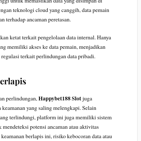
inggi untuk memastikan data yang disimpan di
engan teknologi cloud yang canggih, data pemain
an terhadap ancaman peretasan.
n ketat terkait pengelolaan data internal. Hanya
ang memiliki akses ke data pemain, menjadikan
regulasi terkait perlindungan data pribadi.
erlapis
Happybet188 Slot
an perlindungan,
juga
 keamanan yang saling melengkapi. Selain
ng terlindungi, platform ini juga memiliki sistem
 mendeteksi potensi ancaman atau aktivitas
eamanan berlapis ini, risiko kebocoran data atau