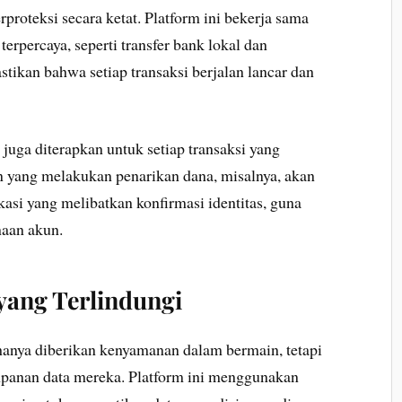
proteksi secara ketat. Platform ini bekerja sama
erpercaya, seperti transfer bank lokal dan
tikan bahwa setiap transaksi berjalan lancar dan
at juga diterapkan untuk setiap transaksi yang
n yang melakukan penarikan dana, misalnya, akan
kasi yang melibatkan konfirmasi identitas, guna
aan akun.
yang Terlindungi
 hanya diberikan kenyamanan dalam bermain, tetapi
mpanan data mereka. Platform ini menggunakan