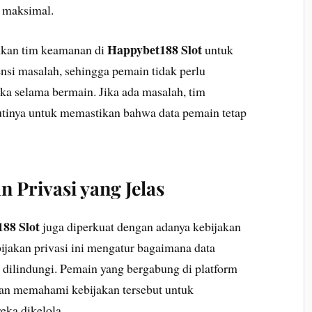
n maksimal.
Happybet188 Slot
nkan tim keamanan di
untuk
nsi masalah, sehingga pemain tidak perlu
eka selama bermain. Jika ada masalah, tim
tinya untuk memastikan bahwa data pemain tetap
 Privasi yang Jelas
88 Slot
juga diperkuat dengan adanya kebijakan
bijakan privasi ini mengatur bagaimana data
dilindungi. Pemain yang bergabung di platform
an memahami kebijakan tersebut untuk
ka dikelola.