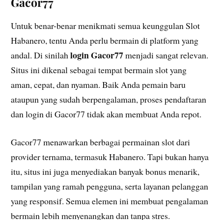
Gacor77
Untuk benar-benar menikmati semua keunggulan Slot
Habanero, tentu Anda perlu bermain di platform yang
login Gacor77
andal. Di sinilah
menjadi sangat relevan.
Situs ini dikenal sebagai tempat bermain slot yang
aman, cepat, dan nyaman. Baik Anda pemain baru
ataupun yang sudah berpengalaman, proses pendaftaran
dan login di Gacor77 tidak akan membuat Anda repot.
Gacor77 menawarkan berbagai permainan slot dari
provider ternama, termasuk Habanero. Tapi bukan hanya
itu, situs ini juga menyediakan banyak bonus menarik,
tampilan yang ramah pengguna, serta layanan pelanggan
yang responsif. Semua elemen ini membuat pengalaman
bermain lebih menyenangkan dan tanpa stres.