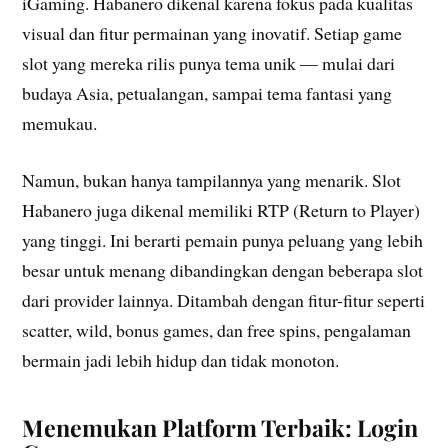
iGaming. Habanero dikenal karena fokus pada kualitas
visual dan fitur permainan yang inovatif. Setiap game
slot yang mereka rilis punya tema unik — mulai dari
budaya Asia, petualangan, sampai tema fantasi yang
memukau.
Namun, bukan hanya tampilannya yang menarik. Slot
Habanero juga dikenal memiliki RTP (Return to Player)
yang tinggi. Ini berarti pemain punya peluang yang lebih
besar untuk menang dibandingkan dengan beberapa slot
dari provider lainnya. Ditambah dengan fitur-fitur seperti
scatter, wild, bonus games, dan free spins, pengalaman
bermain jadi lebih hidup dan tidak monoton.
Menemukan Platform Terbaik: Login