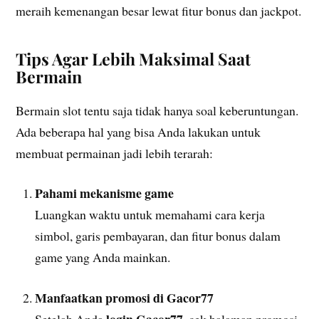
meraih kemenangan besar lewat fitur bonus dan jackpot.
Tips Agar Lebih Maksimal Saat
Bermain
Bermain slot tentu saja tidak hanya soal keberuntungan.
Ada beberapa hal yang bisa Anda lakukan untuk
membuat permainan jadi lebih terarah:
Pahami mekanisme game
Luangkan waktu untuk memahami cara kerja
simbol, garis pembayaran, dan fitur bonus dalam
game yang Anda mainkan.
Manfaatkan promosi di Gacor77