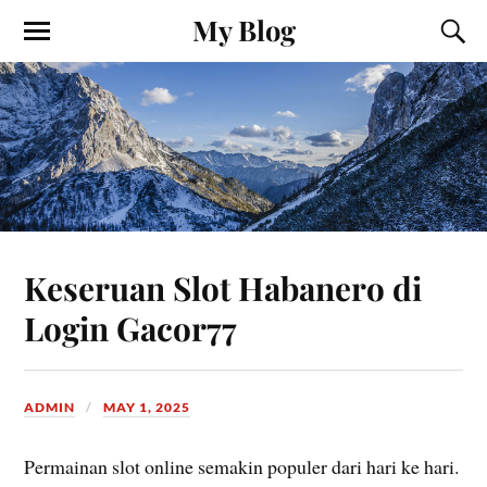
My Blog
Keseruan Slot Habanero di
Login Gacor77
ADMIN
MAY 1, 2025
Permainan slot online semakin populer dari hari ke hari.