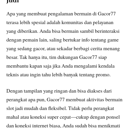
Apa yang membuat pengalaman bermain di Gacor77
terasa lebih spesial adalah komunitas dan pelayanan
yang diberikan. Anda bisa bermain sambil berinteraksi
dengan pemain lain, saling bertukar info tentang game
yang sedang gacor, atau sekadar berbagi cerita menang
besar. Tak hanya itu, tim dukungan Gacor77 siap
membantu kapan saja jika Anda mengalami kendala
teknis atau ingin tahu lebih banyak tentang promo.
Dengan tampilan yang ringan dan bisa diakses dari
perangkat apa pun, Gacor77 membuat aktivitas bermain
slot jadi mudah dan fleksibel. Tidak perlu perangkat
mahal atau koneksi super cepat—cukup dengan ponsel
dan koneksi internet biasa, Anda sudah bisa menikmati