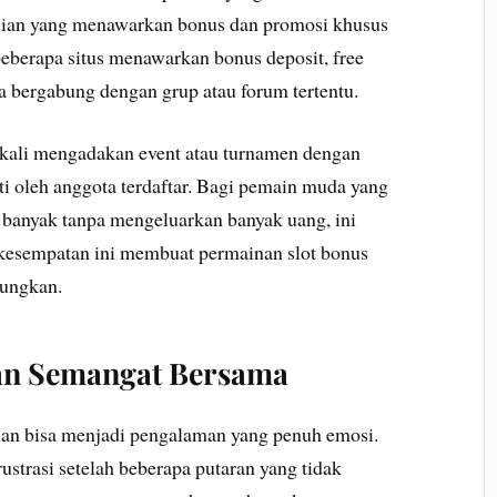
udian yang menawarkan bonus dan promosi khusus
eberapa situs menawarkan bonus deposit, free
a bergabung dengan grup atau forum tertentu.
 kali mengadakan event atau turnamen dengan
ti oleh anggota terdaftar. Bagi pemain muda yang
 banyak tanpa mengeluarkan banyak uang, ini
 kesempatan ini membuat permainan slot bonus
ungkan.
an Semangat Bersama
ian bisa menjadi pengalaman yang penuh emosi.
ustrasi setelah beberapa putaran yang tidak