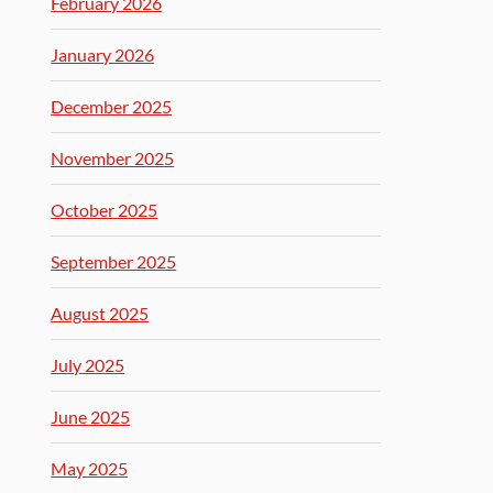
February 2026
January 2026
December 2025
November 2025
October 2025
September 2025
August 2025
July 2025
June 2025
May 2025