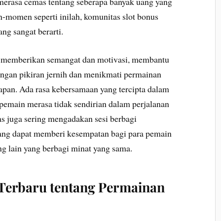
merasa cemas tentang seberapa banyak uang yang
momen seperti inilah, komunitas slot bonus
g sangat berarti.
ng memberikan semangat dan motivasi, membantu
engan pikiran jernih dan menikmati permainan
arapan. Ada rasa kebersamaan yang tercipta dalam
emain merasa tidak sendirian dalam perjalanan
s juga sering mengadakan sesi berbagi
yang dapat memberi kesempatan bagi para pemain
g lain yang berbagi minat yang sama.
i Terbaru tentang Permainan