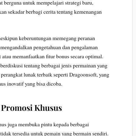
at berguna untuk mempelajari strategi baru,
an sekadar berbagi cerita tentang kemenangan
 meskipun keberuntungan memegang peranan
ng mengandalkan pengetahuan dan pengalaman
 atau memanfaatkan fitur bonus secara optimal.
erdiskusi tentang berbagai jenis permainan yang
perangkat lunak terbaik seperti Dragoonsoft, yang
us inovatif yang bisa dicoba.
n Promosi Khusus
nus juga membuka pintu kepada berbagai
 tidak tersedia untuk pemain yang bermain sendiri.