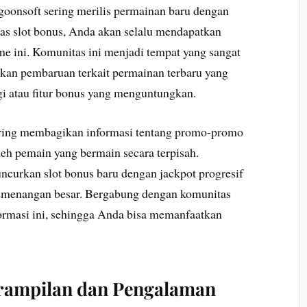
goonsoft sering merilis permainan baru dengan
itas slot bonus, Anda akan selalu mendapatkan
e ini. Komunitas ini menjadi tempat yang sangat
kan pembaruan terkait permainan terbaru yang
gi atau fitur bonus yang menguntungkan.
sering membagikan informasi tentang promo-promo
eh pemain yang bermain secara terpisah.
curkan slot bonus baru dengan jackpot progresif
emenangan besar. Bergabung dengan komunitas
ormasi ini, sehingga Anda bisa memanfaatkan
erampilan dan Pengalaman