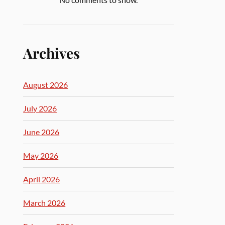
Archives
August 2026
July 2026
June 2026
May 2026
April 2026
March 2026