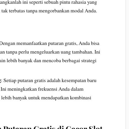
ngkanlah ini seperti sebuah pintu rahasia yang
tak terbatas tanpa mengorbankan modal Anda.
 Dengan memanfaatkan putaran gratis, Anda bisa
an tanpa perlu mengeluarkan uang tambahan. Ini
n lebih banyak dan mencoba berbagai strategi
g
: Setiap putaran gratis adalah kesempatan baru
Ini meningkatkan frekuensi Anda dalam
lebih banyak untuk mendapatkan kombinasi
Putaran Gratis di Gacor Slot