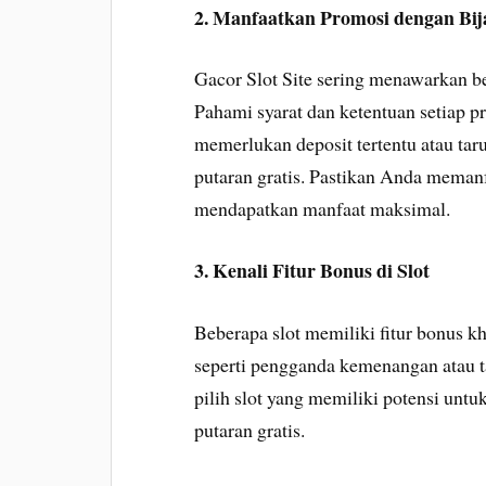
2. Manfaatkan Promosi dengan Bij
Gacor Slot Site sering menawarkan be
Pahami syarat dan ketentuan setiap 
memerlukan deposit tertentu atau t
putaran gratis. Pastikan Anda memanf
mendapatkan manfaat maksimal.
3. Kenali Fitur Bonus di Slot
Beberapa slot memiliki fitur bonus kh
seperti pengganda kemenangan atau tam
pilih slot yang memiliki potensi un
putaran gratis.