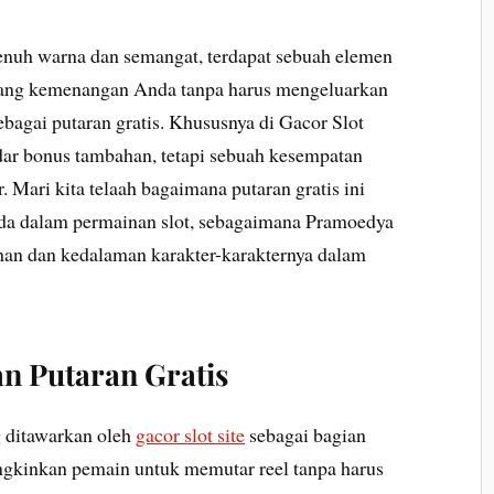
enuh warna dan semangat, terdapat sebuah elemen
uang kemenangan Anda tanpa harus mengeluarkan
ebagai putaran gratis. Khususnya di Gacor Slot
adar bonus tambahan, tetapi sebuah kesempatan
Mari kita telaah bagaimana putaran gratis ini
nda dalam permainan slot, sebagaimana Pramoedya
n dan kedalaman karakter-karakternya dalam
n Putaran Gratis
ng ditawarkan oleh
gacor slot site
sebagai bagian
ngkinkan pemain untuk memutar reel tanpa harus