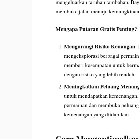
mengeluarkan taruhan tambahan. Baya
membuka jalan menuju kemungkinan 
Mengapa Putaran Gratis Penting?
Mengurangi Risiko Keuangan
:
mengeksplorasi berbagai permain
memberi kesempatan untuk bermai
dengan risiko yang lebih rendah.
Meningkatkan Peluang Menan
untuk mendapatkan kemenangan. 
permainan dan membuka peluang 
kemenangan yang diidamkan.
Cara Mengoptimalkan 