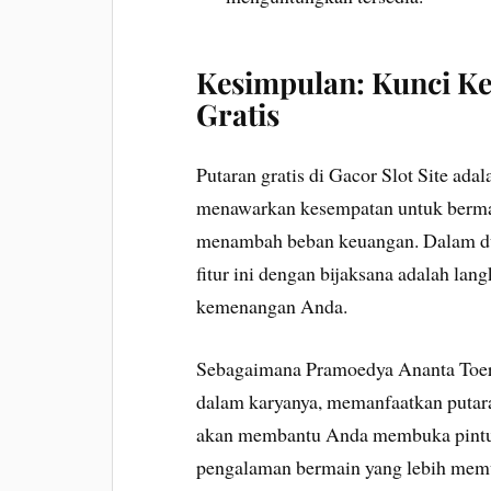
Kesimpulan: Kunci K
Gratis
Putaran gratis di Gacor Slot Site ada
menawarkan kesempatan untuk bermai
menambah beban keuangan. Dalam dun
fitur ini dengan bijaksana adalah la
kemenangan Anda.
Sebagaimana Pramoedya Ananta Toer
dalam karyanya, memanfaatkan putaran
akan membantu Anda membuka pintu 
pengalaman bermain yang lebih memua