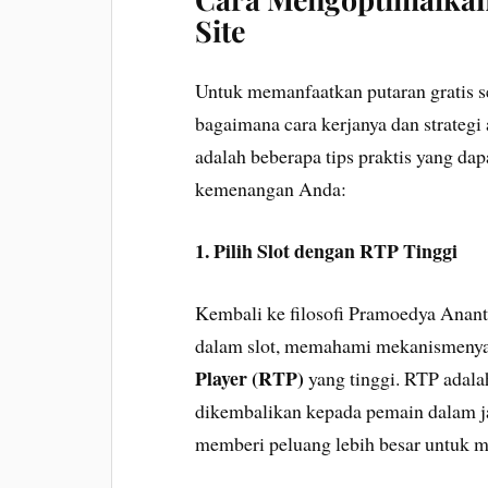
Site
Untuk memanfaatkan putaran gratis 
bagaimana cara kerjanya dan strategi
adalah beberapa tips praktis yang 
kemenangan Anda:
1. Pilih Slot dengan RTP Tinggi
Kembali ke filosofi Pramoedya Anan
dalam slot, memahami mekanismenya s
Player (RTP)
yang tinggi. RTP adalah
dikembalikan kepada pemain dalam j
memberi peluang lebih besar untuk m