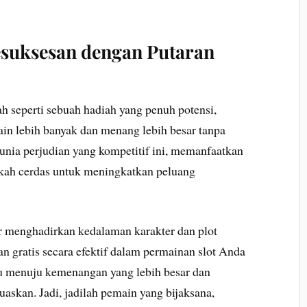
esuksesan dengan Putaran
lah seperti sebuah hadiah yang penuh potensi,
n lebih banyak dan menang lebih besar tanpa
ia perjudian yang kompetitif ini, memanfaatkan
ngkah cerdas untuk meningkatkan peluang
 menghadirkan kedalaman karakter dan plot
 gratis secara efektif dalam permainan slot Anda
menuju kemenangan yang lebih besar dan
skan. Jadi, jadilah pemain yang bijaksana,