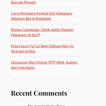
Banyak Pemain
Cara Membaca Payline Slot Habanero
Sebelum Bet di Rejekibet
Replay Gameplay: Detik-detik Maxwin
Habanero di SLOT
Pola Gacor Fa Cai Shen Deluxe Hari Ini
Terbukti di Slot
Glosarium Slot Online: RTP, Wild, Scatter,
dan Free Spins
Recent Comments
No comments to show.