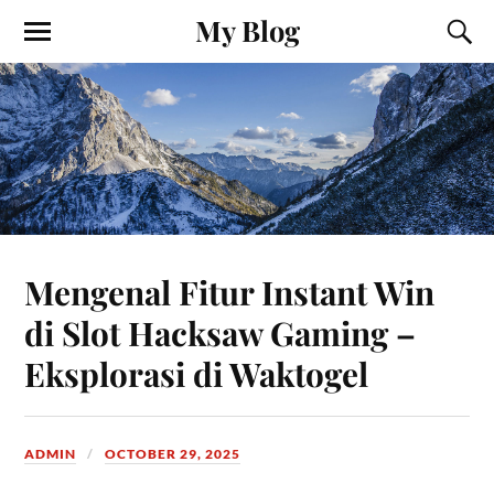
My Blog
Mengenal Fitur Instant Win
di Slot Hacksaw Gaming –
Eksplorasi di Waktogel
ADMIN
OCTOBER 29, 2025