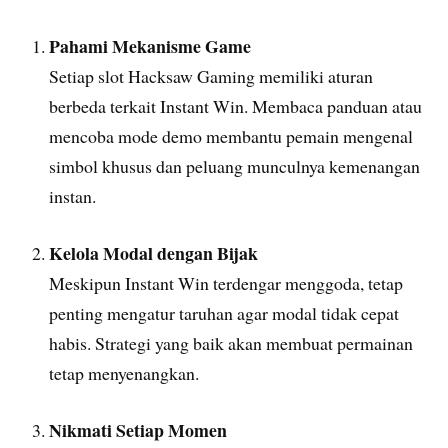
Pahami Mekanisme Game
Setiap slot Hacksaw Gaming memiliki aturan
berbeda terkait Instant Win. Membaca panduan atau
mencoba mode demo membantu pemain mengenal
simbol khusus dan peluang munculnya kemenangan
instan.
Kelola Modal dengan Bijak
Meskipun Instant Win terdengar menggoda, tetap
penting mengatur taruhan agar modal tidak cepat
habis. Strategi yang baik akan membuat permainan
tetap menyenangkan.
Nikmati Setiap Momen