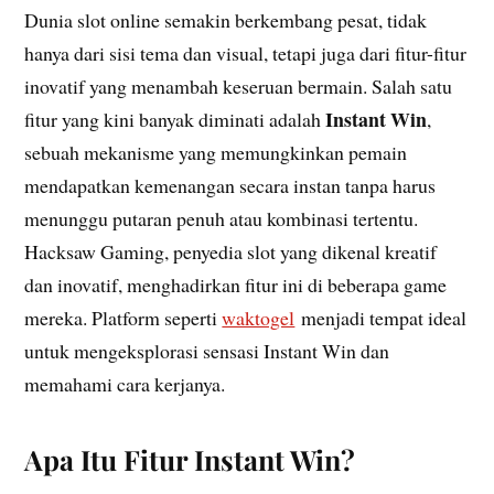
Dunia slot online semakin berkembang pesat, tidak
hanya dari sisi tema dan visual, tetapi juga dari fitur-fitur
inovatif yang menambah keseruan bermain. Salah satu
Instant Win
fitur yang kini banyak diminati adalah
,
sebuah mekanisme yang memungkinkan pemain
mendapatkan kemenangan secara instan tanpa harus
menunggu putaran penuh atau kombinasi tertentu.
Hacksaw Gaming, penyedia slot yang dikenal kreatif
dan inovatif, menghadirkan fitur ini di beberapa game
mereka. Platform seperti
waktogel
menjadi tempat ideal
untuk mengeksplorasi sensasi Instant Win dan
memahami cara kerjanya.
Apa Itu Fitur Instant Win?