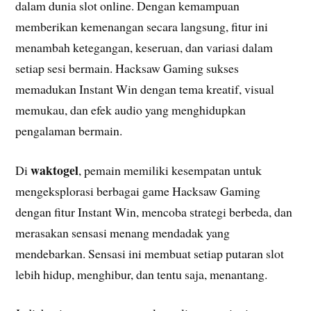
dalam dunia slot online. Dengan kemampuan
memberikan kemenangan secara langsung, fitur ini
menambah ketegangan, keseruan, dan variasi dalam
setiap sesi bermain. Hacksaw Gaming sukses
memadukan Instant Win dengan tema kreatif, visual
memukau, dan efek audio yang menghidupkan
pengalaman bermain.
waktogel
Di
, pemain memiliki kesempatan untuk
mengeksplorasi berbagai game Hacksaw Gaming
dengan fitur Instant Win, mencoba strategi berbeda, dan
merasakan sensasi menang mendadak yang
mendebarkan. Sensasi ini membuat setiap putaran slot
lebih hidup, menghibur, dan tentu saja, menantang.