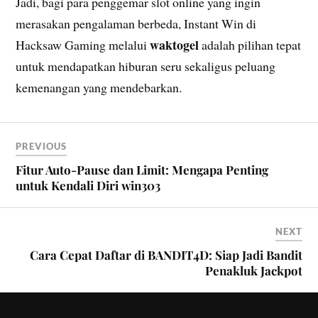
Jadi, bagi para penggemar slot online yang ingin
merasakan pengalaman berbeda, Instant Win di
waktogel
Hacksaw Gaming melalui
adalah pilihan tepat
untuk mendapatkan hiburan seru sekaligus peluang
kemenangan yang mendebarkan.
PREVIOUS
Fitur Auto-Pause dan Limit: Mengapa Penting
untuk Kendali Diri win303
NEXT
Cara Cepat Daftar di BANDIT4D: Siap Jadi Bandit
Penakluk Jackpot