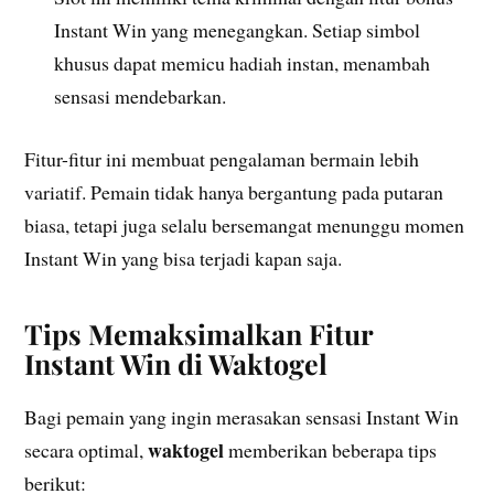
Instant Win yang menegangkan. Setiap simbol
khusus dapat memicu hadiah instan, menambah
sensasi mendebarkan.
Fitur-fitur ini membuat pengalaman bermain lebih
variatif. Pemain tidak hanya bergantung pada putaran
biasa, tetapi juga selalu bersemangat menunggu momen
Instant Win yang bisa terjadi kapan saja.
Tips Memaksimalkan Fitur
Instant Win di Waktogel
Bagi pemain yang ingin merasakan sensasi Instant Win
waktogel
secara optimal,
memberikan beberapa tips
berikut: