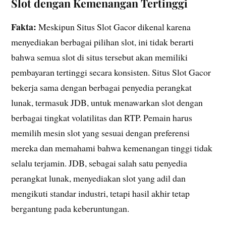
Slot dengan Kemenangan Tertinggi
Fakta:
Meskipun Situs Slot Gacor dikenal karena
menyediakan berbagai pilihan slot, ini tidak berarti
bahwa semua slot di situs tersebut akan memiliki
pembayaran tertinggi secara konsisten. Situs Slot Gacor
bekerja sama dengan berbagai penyedia perangkat
lunak, termasuk JDB, untuk menawarkan slot dengan
berbagai tingkat volatilitas dan RTP. Pemain harus
memilih mesin slot yang sesuai dengan preferensi
mereka dan memahami bahwa kemenangan tinggi tidak
selalu terjamin. JDB, sebagai salah satu penyedia
perangkat lunak, menyediakan slot yang adil dan
mengikuti standar industri, tetapi hasil akhir tetap
bergantung pada keberuntungan.