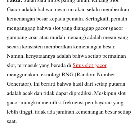
Gacor adalah bahwa mesin ini akan selalu memberikan
kemenangan besar kepada pemain. Seringkali, pemain
menganggap bahwa slot yang dianggap gacor (gacor =
gampang coar atau mudah menang) adalah mesin yang
secara konsisten memberikan kemenangan besar.
Namun, kenyataannya adalah bahwa setiap permainan
slot, termasuk yang berada di
Situs slot gacor
,
menggunakan teknologi RNG (Random Number
Generator). Ini berarti bahwa hasil dari setiap putaran
adalah acak dan tidak dapat diprediksi. Meskipun slot
gacor mungkin memiliki frekuensi pembayaran yang
lebih tinggi, tidak ada jaminan kemenangan besar setiap
saat.