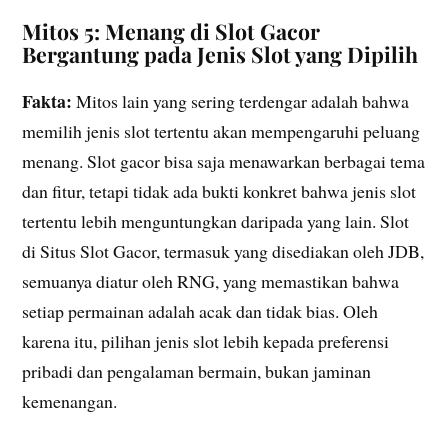
Mitos 5: Menang di Slot Gacor
Bergantung pada Jenis Slot yang Dipilih
Fakta:
Mitos lain yang sering terdengar adalah bahwa
memilih jenis slot tertentu akan mempengaruhi peluang
menang. Slot gacor bisa saja menawarkan berbagai tema
dan fitur, tetapi tidak ada bukti konkret bahwa jenis slot
tertentu lebih menguntungkan daripada yang lain. Slot
di Situs Slot Gacor, termasuk yang disediakan oleh JDB,
semuanya diatur oleh RNG, yang memastikan bahwa
setiap permainan adalah acak dan tidak bias. Oleh
karena itu, pilihan jenis slot lebih kepada preferensi
pribadi dan pengalaman bermain, bukan jaminan
kemenangan.