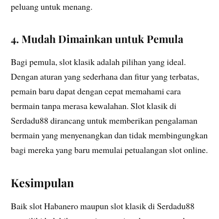
peluang untuk menang.
4.
Mudah Dimainkan untuk Pemula
Bagi pemula, slot klasik adalah pilihan yang ideal.
Dengan aturan yang sederhana dan fitur yang terbatas,
pemain baru dapat dengan cepat memahami cara
bermain tanpa merasa kewalahan. Slot klasik di
Serdadu88 dirancang untuk memberikan pengalaman
bermain yang menyenangkan dan tidak membingungkan
bagi mereka yang baru memulai petualangan slot online.
Kesimpulan
Baik slot Habanero maupun slot klasik di Serdadu88