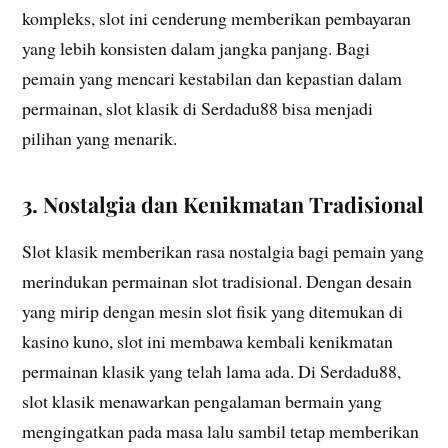
kompleks, slot ini cenderung memberikan pembayaran
yang lebih konsisten dalam jangka panjang. Bagi
pemain yang mencari kestabilan dan kepastian dalam
permainan, slot klasik di Serdadu88 bisa menjadi
pilihan yang menarik.
3.
Nostalgia dan Kenikmatan Tradisional
Slot klasik memberikan rasa nostalgia bagi pemain yang
merindukan permainan slot tradisional. Dengan desain
yang mirip dengan mesin slot fisik yang ditemukan di
kasino kuno, slot ini membawa kembali kenikmatan
permainan klasik yang telah lama ada. Di Serdadu88,
slot klasik menawarkan pengalaman bermain yang
mengingatkan pada masa lalu sambil tetap memberikan