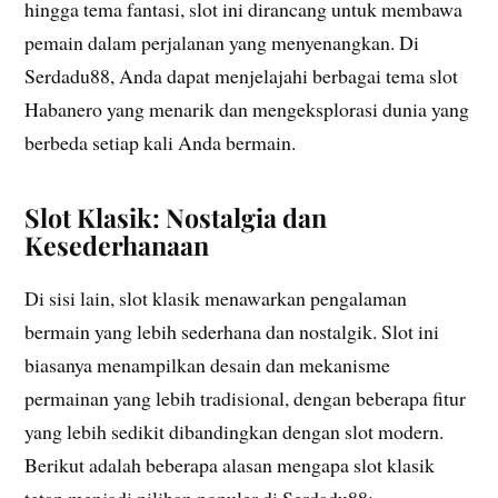
hingga tema fantasi, slot ini dirancang untuk membawa
pemain dalam perjalanan yang menyenangkan. Di
Serdadu88, Anda dapat menjelajahi berbagai tema slot
Habanero yang menarik dan mengeksplorasi dunia yang
berbeda setiap kali Anda bermain.
Slot Klasik: Nostalgia dan
Kesederhanaan
Di sisi lain, slot klasik menawarkan pengalaman
bermain yang lebih sederhana dan nostalgik. Slot ini
biasanya menampilkan desain dan mekanisme
permainan yang lebih tradisional, dengan beberapa fitur
yang lebih sedikit dibandingkan dengan slot modern.
Berikut adalah beberapa alasan mengapa slot klasik