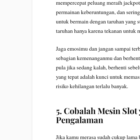
mempercepat peluang meraih jackpot, 
permainan keberuntungan, dan sering k
untuk bermain dengan taruhan yang s
taruhan hanya karena tekanan untuk 
Jaga emosimu dan jangan sampai terb
sebagian kemenanganmu dan berhenti
pula jika sedang kalah, berhenti seb
yang tepat adalah kunci untuk memas
risiko kehilangan terlalu banyak.
5. Cobalah Mesin Slot
Pengalaman
Jika kamu merasa sudah cukup lama 