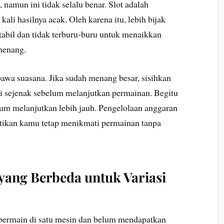
namun ini tidak selalu benar. Slot adalah
ali hasilnya acak. Oleh karena itu, lebih bijak
tabil dan tidak terburu-buru untuk menaikkan
menang.
awa suasana. Jika sudah menang besar, sisihkan
 sejenak sebelum melanjutkan permainan. Begitu
elum melanjutkan lebih jauh. Pengelolaan anggaran
tikan kamu tetap menikmati permainan tanpa
 yang Berbeda untuk Variasi
bermain di satu mesin dan belum mendapatkan