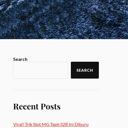
Search
SEARCH
Recent Posts
Viral! Trik Slot MG Tapir328 Ini Diburu