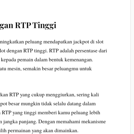
engan RTP Tinggi
eningkatkan peluang mendapatkan jackpot di slot
slot dengan RTP tinggi. RTP adalah persentase dari
an kepada pemain dalam bentuk kemenangan.
atu mesin, semakin besar peluangmu untuk
rkan RTP yang cukup menggiurkan, sering kali
pot besar mungkin tidak selalu datang dalam
n RTP yang tinggi memberi kamu peluang lebih
am jangka panjang. Dengan memahami mekanisme
milih permainan yang akan dimainkan.