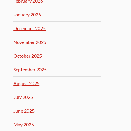
February 2026
January 2026
December 2025
November 2025
October 2025
September 2025
August 2025
July 2025
June 2025
May 2025