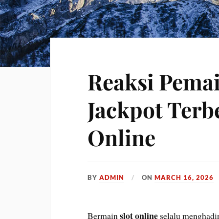
Reaksi Pemai
Jackpot Terbe
Online
BY
ADMIN
ON
MARCH 16, 2026
slot online
Bermain
selalu menghadir