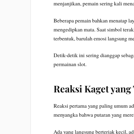
menjanjikan, pemain sering kali men
Beberapa pemain bahkan menatap laya
mengedipkan mata. Saat simbol terakh
terbentuk, barulah emosi langsung m
Detik-detik ini sering dianggap seb
permainan slot.
Reaksi Kaget yang
Reaksi pertama yang paling umum ada
menyangka bahwa putaran yang merek
Ada yang langsung berteriak kecil, ad