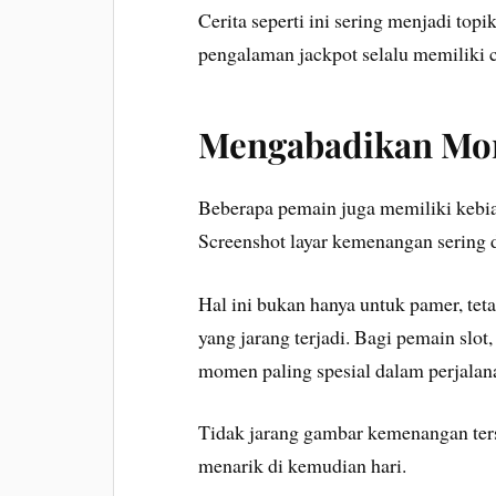
Cerita seperti ini sering menjadi topi
pengalaman jackpot selalu memiliki c
Mengabadikan M
Beberapa pemain juga memiliki keb
Screenshot layar kemenangan sering 
Hal ini bukan hanya untuk pamer, tet
yang jarang terjadi. Bagi pemain slot
momen paling spesial dalam perjalan
Tidak jarang gambar kemenangan ters
menarik di kemudian hari.