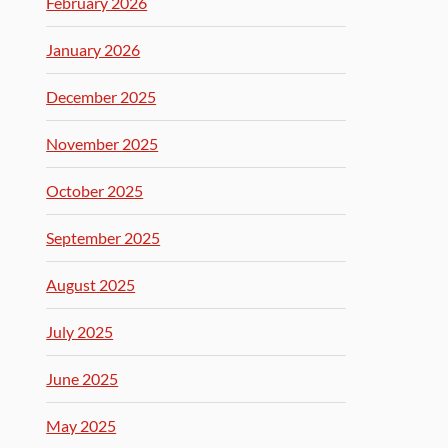
February 2026
January 2026
December 2025
November 2025
October 2025
September 2025
August 2025
July 2025
June 2025
May 2025