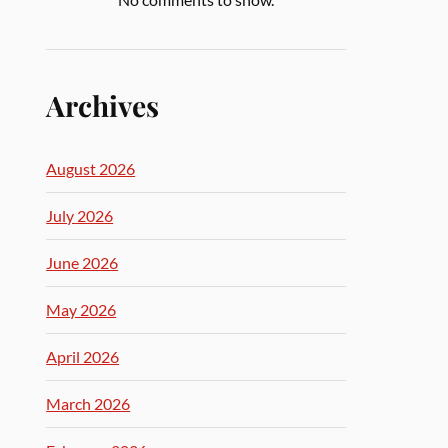
Archives
August 2026
July 2026
June 2026
May 2026
April 2026
March 2026