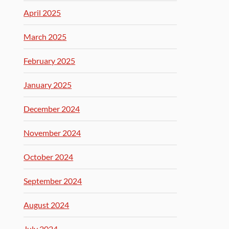
April 2025
March 2025
February 2025
January 2025
December 2024
November 2024
October 2024
September 2024
August 2024
July 2024