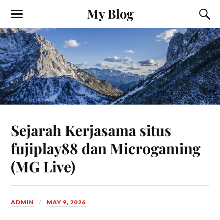
My Blog
Sejarah Kerjasama situs
fujiplay88 dan Microgaming
(MG Live)
ADMIN
MAY 9, 2026