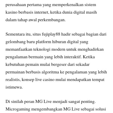
perusahaan pertama yang memperkenalkan sistem
kasino berbasis internet, ketika dunia digital masih
dalam tahap awal perkembangan.
Sementara itu, situs fujiplay88 hadir sebagai bagian dari
gelombang baru platform hiburan digital yang
memanfaatkan teknologi modern untuk menghadirkan
pengalaman bermain yang lebih interaktif. Ketika
kebutuhan pemain mulai bergeser dari sekadar
permainan berbasis algoritma ke pengalaman yang lebih
realistis, konsep live casino mulai mendapatkan tempat
istimewa.
Di sinilah peran MG Live menjadi sangat penting.
Microgaming mengembangkan MG Live sebagai solusi