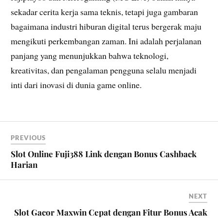
sekadar cerita kerja sama teknis, tetapi juga gambaran
bagaimana industri hiburan digital terus bergerak maju
mengikuti perkembangan zaman. Ini adalah perjalanan
panjang yang menunjukkan bahwa teknologi,
kreativitas, dan pengalaman pengguna selalu menjadi
inti dari inovasi di dunia game online.
PREVIOUS
Slot Online Fuji388 Link dengan Bonus Cashback
Harian
NEXT
Slot Gacor Maxwin Cepat dengan Fitur Bonus Acak