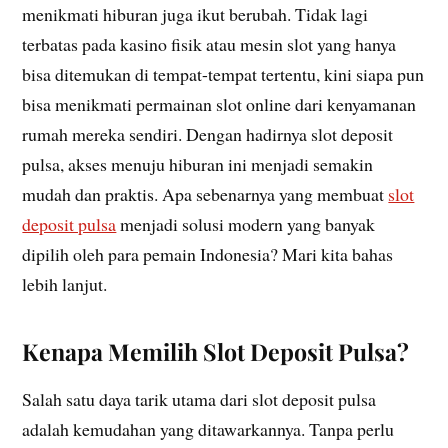
menikmati hiburan juga ikut berubah. Tidak lagi
terbatas pada kasino fisik atau mesin slot yang hanya
bisa ditemukan di tempat-tempat tertentu, kini siapa pun
bisa menikmati permainan slot online dari kenyamanan
rumah mereka sendiri. Dengan hadirnya slot deposit
pulsa, akses menuju hiburan ini menjadi semakin
mudah dan praktis. Apa sebenarnya yang membuat
slot
deposit pulsa
menjadi solusi modern yang banyak
dipilih oleh para pemain Indonesia? Mari kita bahas
lebih lanjut.
Kenapa Memilih Slot Deposit Pulsa?
Salah satu daya tarik utama dari slot deposit pulsa
adalah kemudahan yang ditawarkannya. Tanpa perlu