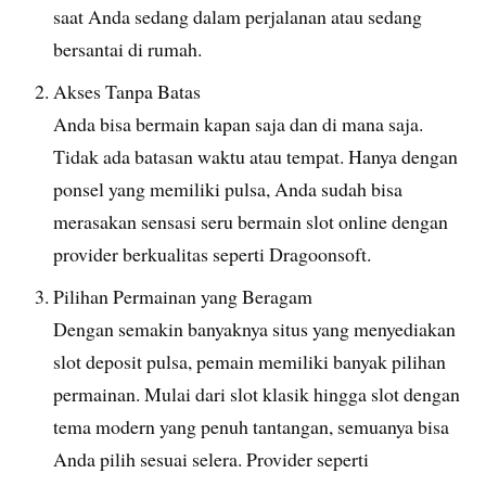
saat Anda sedang dalam perjalanan atau sedang
bersantai di rumah.
Akses Tanpa Batas
Anda bisa bermain kapan saja dan di mana saja.
Tidak ada batasan waktu atau tempat. Hanya dengan
ponsel yang memiliki pulsa, Anda sudah bisa
merasakan sensasi seru bermain slot online dengan
provider berkualitas seperti Dragoonsoft.
Pilihan Permainan yang Beragam
Dengan semakin banyaknya situs yang menyediakan
slot deposit pulsa, pemain memiliki banyak pilihan
permainan. Mulai dari slot klasik hingga slot dengan
tema modern yang penuh tantangan, semuanya bisa
Anda pilih sesuai selera. Provider seperti