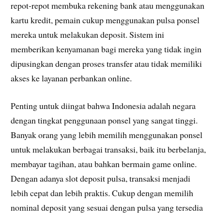
repot-repot membuka rekening bank atau menggunakan
kartu kredit, pemain cukup menggunakan pulsa ponsel
mereka untuk melakukan deposit. Sistem ini
memberikan kenyamanan bagi mereka yang tidak ingin
dipusingkan dengan proses transfer atau tidak memiliki
akses ke layanan perbankan online.
Penting untuk diingat bahwa Indonesia adalah negara
dengan tingkat penggunaan ponsel yang sangat tinggi.
Banyak orang yang lebih memilih menggunakan ponsel
untuk melakukan berbagai transaksi, baik itu berbelanja,
membayar tagihan, atau bahkan bermain game online.
Dengan adanya slot deposit pulsa, transaksi menjadi
lebih cepat dan lebih praktis. Cukup dengan memilih
nominal deposit yang sesuai dengan pulsa yang tersedia