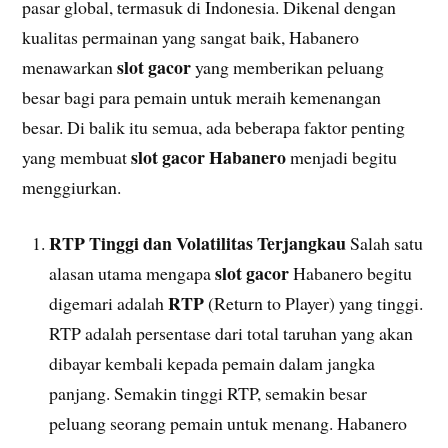
pasar global, termasuk di Indonesia. Dikenal dengan
kualitas permainan yang sangat baik, Habanero
slot gacor
menawarkan
yang memberikan peluang
besar bagi para pemain untuk meraih kemenangan
besar. Di balik itu semua, ada beberapa faktor penting
slot gacor Habanero
yang membuat
menjadi begitu
menggiurkan.
RTP Tinggi dan Volatilitas Terjangkau
Salah satu
slot gacor
alasan utama mengapa
Habanero begitu
RTP
digemari adalah
(Return to Player) yang tinggi.
RTP adalah persentase dari total taruhan yang akan
dibayar kembali kepada pemain dalam jangka
panjang. Semakin tinggi RTP, semakin besar
peluang seorang pemain untuk menang. Habanero