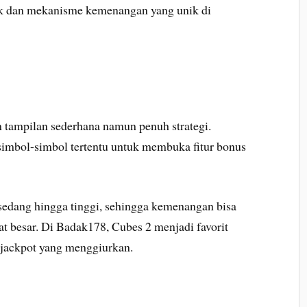
ik dan mekanisme kemenangan yang unik di
 tampilan sederhana namun penuh strategi.
mbol-simbol tertentu untuk membuka fitur bonus
 sedang hingga tinggi, sehingga kemenangan bisa
at besar. Di Badak178, Cubes 2 menjadi favorit
i jackpot yang menggiurkan.