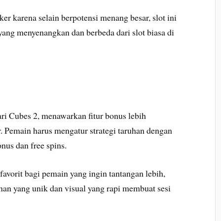
 karena selain berpotensi menang besar, slot ini
ang menyenangkan dan berbeda dari slot biasa di
ari Cubes 2, menawarkan fitur bonus lebih
. Pemain harus mengatur strategi taruhan dengan
nus dan free spins.
vorit bagi pemain yang ingin tantangan lebih,
an yang unik dan visual yang rapi membuat sesi