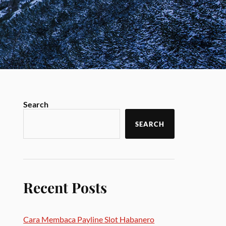
Search
SEARCH
Recent Posts
Cara Membaca Payline Slot Habanero