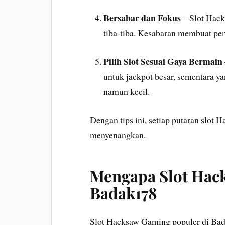
Bersabar dan Fokus
– Slot Hack
tiba-tiba. Kesabaran membuat pem
Pilih Slot Sesuai Gaya Bermain
untuk jackpot besar, sementara y
namun kecil.
Dengan tips ini, setiap putaran slot 
menyenangkan.
Mengapa Slot Hack
Badak178
Slot Hacksaw Gaming populer di Bada