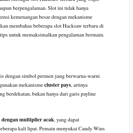
upun berpengalaman. Slot ini tidak hanya
potensi kemenangan besar dengan mekanisme
akan membahas beberapa slot Hacksaw terbaru di
 tips untuk memaksimalkan pengalaman bermain.
s dengan simbol permen yang berwarna-warni
cluster pays
enggunakan mekanisme
, artinya
g berdekatan, bukan hanya dari garis payline
s dengan multiplier acak
, yang dapat
berapa kali lipat. Pemain menyukai Candy Wins