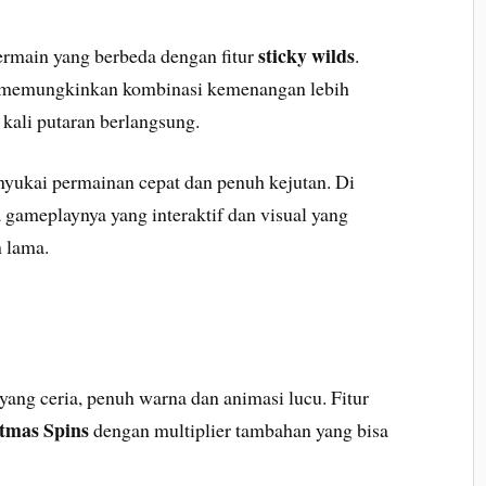
sticky wilds
rmain yang berbeda dengan fitur
.
 memungkinkan kombinasi kemenangan lebih
 kali putaran berlangsung.
nyukai permainan cepat dan penuh kejutan. Di
gameplaynya yang interaktif dan visual yang
 lama.
ang ceria, penuh warna dan animasi lucu. Fitur
tmas Spins
dengan multiplier tambahan yang bisa