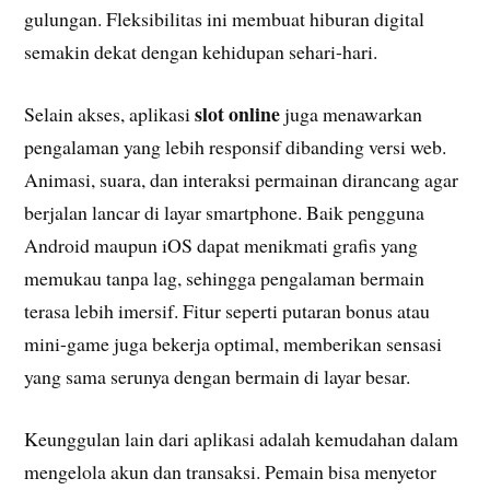
gulungan. Fleksibilitas ini membuat hiburan digital
semakin dekat dengan kehidupan sehari-hari.
slot online
Selain akses, aplikasi
juga menawarkan
pengalaman yang lebih responsif dibanding versi web.
Animasi, suara, dan interaksi permainan dirancang agar
berjalan lancar di layar smartphone. Baik pengguna
Android maupun iOS dapat menikmati grafis yang
memukau tanpa lag, sehingga pengalaman bermain
terasa lebih imersif. Fitur seperti putaran bonus atau
mini-game juga bekerja optimal, memberikan sensasi
yang sama serunya dengan bermain di layar besar.
Keunggulan lain dari aplikasi adalah kemudahan dalam
mengelola akun dan transaksi. Pemain bisa menyetor