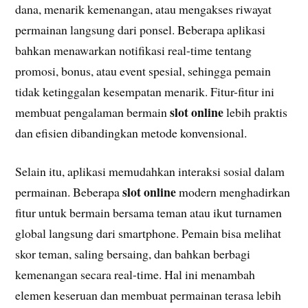
dana, menarik kemenangan, atau mengakses riwayat
permainan langsung dari ponsel. Beberapa aplikasi
bahkan menawarkan notifikasi real-time tentang
promosi, bonus, atau event spesial, sehingga pemain
tidak ketinggalan kesempatan menarik. Fitur-fitur ini
slot online
membuat pengalaman bermain
lebih praktis
dan efisien dibandingkan metode konvensional.
Selain itu, aplikasi memudahkan interaksi sosial dalam
slot online
permainan. Beberapa
modern menghadirkan
fitur untuk bermain bersama teman atau ikut turnamen
global langsung dari smartphone. Pemain bisa melihat
skor teman, saling bersaing, dan bahkan berbagi
kemenangan secara real-time. Hal ini menambah
elemen keseruan dan membuat permainan terasa lebih