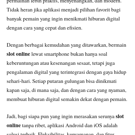
permainan lebih praktis, menyenangkan, dan modern.
Tidak heran jika aplikasi menjadi pilihan favorit bagi
banyak pemain yang ingin menikmati hiburan digital
dengan cara yang cepat dan efisien.
Dengan berbagai kemudahan yang ditawarkan, bermain
slot online
lewat smartphone bukan hanya soal
keberuntungan atau kesenangan sesaat, tetapi juga
pengalaman digital yang terintegrasi dengan gaya hidup
sehari-hari. Setiap putaran gulungan bisa dinikmati
kapan saja, di mana saja, dan dengan cara yang nyaman,
membuat hiburan digital semakin dekat dengan pemain.
slot
Jadi, bagi siapa pun yang ingin merasakan serunya
online
tanpa ribet, aplikasi Android dan iOS adalah
solusi terbaik. Fleksibilitas, kenyamanan, dan fitur