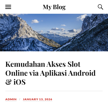
My Blog
Kemudahan Akses Slot
Online via Aplikasi Android
& iOS
ADMIN
JANUARY 13, 2026