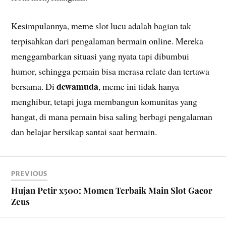
Kesimpulannya, meme slot lucu adalah bagian tak
terpisahkan dari pengalaman bermain online. Mereka
menggambarkan situasi yang nyata tapi dibumbui
humor, sehingga pemain bisa merasa relate dan tertawa
dewamuda
bersama. Di
, meme ini tidak hanya
menghibur, tetapi juga membangun komunitas yang
hangat, di mana pemain bisa saling berbagi pengalaman
dan belajar bersikap santai saat bermain.
PREVIOUS
Hujan Petir x500: Momen Terbaik Main Slot Gacor
Zeus