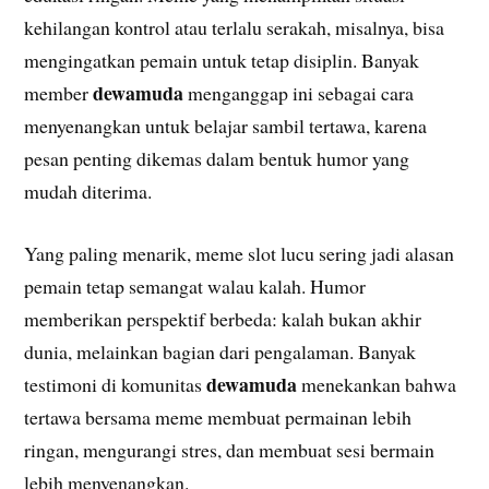
kehilangan kontrol atau terlalu serakah, misalnya, bisa
mengingatkan pemain untuk tetap disiplin. Banyak
dewamuda
member
menganggap ini sebagai cara
menyenangkan untuk belajar sambil tertawa, karena
pesan penting dikemas dalam bentuk humor yang
mudah diterima.
Yang paling menarik, meme slot lucu sering jadi alasan
pemain tetap semangat walau kalah. Humor
memberikan perspektif berbeda: kalah bukan akhir
dunia, melainkan bagian dari pengalaman. Banyak
dewamuda
testimoni di komunitas
menekankan bahwa
tertawa bersama meme membuat permainan lebih
ringan, mengurangi stres, dan membuat sesi bermain
lebih menyenangkan.