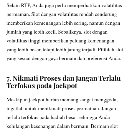
Selain RTP, Anda juga perlu memperhatikan volatilitas
permainan. Slot dengan volatilitas rendah cenderung
memberikan kemenangan lebih sering, namun dengan
jumlah yang lebih kecil. Sebaliknya, slot dengan
volatilitas tinggi memberikan peluang kemenangan
yang lebih besar, tetapi lebih jarang terjadi. Pilihlah slot
yang sesuai dengan gaya bermain dan preferensi Anda.
7. Nikmati Proses dan Jangan Terlalu
Terfokus pada Jackpot
Meskipun jackpot harian memang sangat menggoda,
ingatlah untuk menikmati proses permainan. Jangan
terlalu terfokus pada hadiah besar sehingga Anda
kehilangan kesenangan dalam bermain. Bermain slot