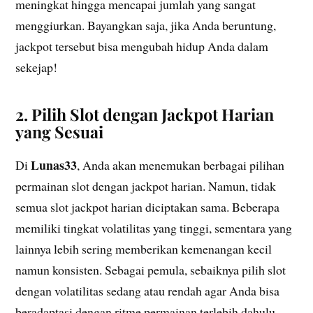
meningkat hingga mencapai jumlah yang sangat
menggiurkan. Bayangkan saja, jika Anda beruntung,
jackpot tersebut bisa mengubah hidup Anda dalam
sekejap!
2. Pilih Slot dengan Jackpot Harian
yang Sesuai
Lunas33
Di
, Anda akan menemukan berbagai pilihan
permainan slot dengan jackpot harian. Namun, tidak
semua slot jackpot harian diciptakan sama. Beberapa
memiliki tingkat volatilitas yang tinggi, sementara yang
lainnya lebih sering memberikan kemenangan kecil
namun konsisten. Sebagai pemula, sebaiknya pilih slot
dengan volatilitas sedang atau rendah agar Anda bisa
beradaptasi dengan ritme permainan terlebih dahulu.