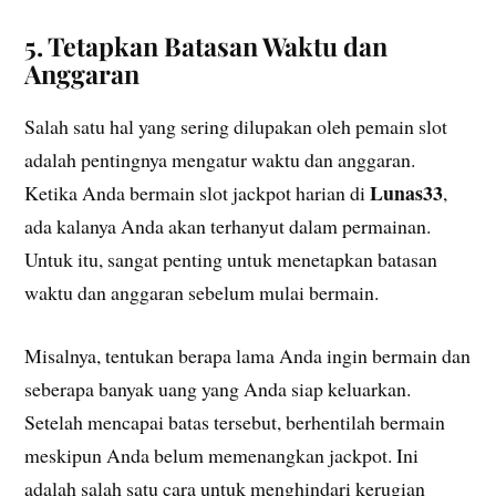
5. Tetapkan Batasan Waktu dan
Anggaran
Salah satu hal yang sering dilupakan oleh pemain slot
adalah pentingnya mengatur waktu dan anggaran.
Lunas33
Ketika Anda bermain slot jackpot harian di
,
ada kalanya Anda akan terhanyut dalam permainan.
Untuk itu, sangat penting untuk menetapkan batasan
waktu dan anggaran sebelum mulai bermain.
Misalnya, tentukan berapa lama Anda ingin bermain dan
seberapa banyak uang yang Anda siap keluarkan.
Setelah mencapai batas tersebut, berhentilah bermain
meskipun Anda belum memenangkan jackpot. Ini
adalah salah satu cara untuk menghindari kerugian