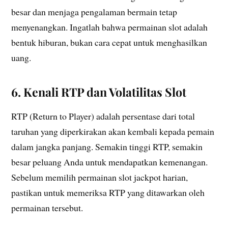
besar dan menjaga pengalaman bermain tetap
menyenangkan. Ingatlah bahwa permainan slot adalah
bentuk hiburan, bukan cara cepat untuk menghasilkan
uang.
6. Kenali RTP dan Volatilitas Slot
RTP (Return to Player) adalah persentase dari total
taruhan yang diperkirakan akan kembali kepada pemain
dalam jangka panjang. Semakin tinggi RTP, semakin
besar peluang Anda untuk mendapatkan kemenangan.
Sebelum memilih permainan slot jackpot harian,
pastikan untuk memeriksa RTP yang ditawarkan oleh
permainan tersebut.