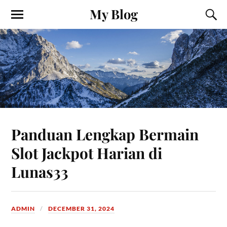
My Blog
Panduan Lengkap Bermain
Slot Jackpot Harian di
Lunas33
ADMIN
DECEMBER 31, 2024