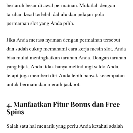
bertaruh besar di awal permainan. Mulailah dengan
taruhan kecil terlebih dahulu dan pelajari pola
permainan slot yang Anda pilih.
Jika Anda merasa nyaman dengan permainan tersebut
dan sudah cukup memahami cara kerja mesin slot, Anda
bisa mulai meningkatkan taruhan Anda. Dengan taruhan
yang bijak, Anda tidak hanya melindungi saldo Anda,
tetapi juga memberi diri Anda lebih banyak kesempatan
untuk bermain dan meraih jackpot.
4. Manfaatkan Fitur Bonus dan Free
Spins
Salah satu hal menarik yang perlu Anda ketahui adalah