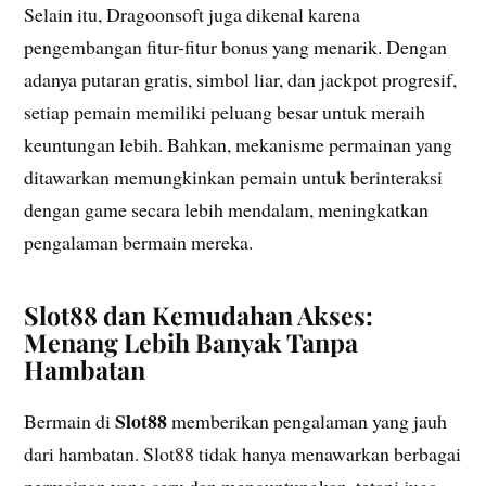
Selain itu, Dragoonsoft juga dikenal karena
pengembangan fitur-fitur bonus yang menarik. Dengan
adanya putaran gratis, simbol liar, dan jackpot progresif,
setiap pemain memiliki peluang besar untuk meraih
keuntungan lebih. Bahkan, mekanisme permainan yang
ditawarkan memungkinkan pemain untuk berinteraksi
dengan game secara lebih mendalam, meningkatkan
pengalaman bermain mereka.
Slot88 dan Kemudahan Akses:
Menang Lebih Banyak Tanpa
Hambatan
Slot88
Bermain di
memberikan pengalaman yang jauh
dari hambatan. Slot88 tidak hanya menawarkan berbagai
permainan yang seru dan menguntungkan, tetapi juga