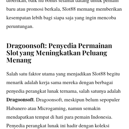
diberikan, baik itu bonus selamat datang untuk pemain
baru atau promosi berkala, Slot88 memang memberikan
kesempatan lebih bagi siapa saja yang ingin mencoba
peruntungan.
Dragoonsoft: Penyedia Permainan
Slot yang Meningkatkan Peluang
Menang
Salah satu faktor utama yang menjadikan Slot88 begitu
menarik adalah kerja sama mereka dengan berbagai
penyedia perangkat lunak ternama, salah satunya adalah
Dragoonsoft
. Dragoonsoft, meskipun belum sepopuler
Habanero atau Microgaming, namun semakin
mendapatkan tempat di hati para pemain Indonesia.
Penyedia perangkat lunak ini hadir dengan koleksi