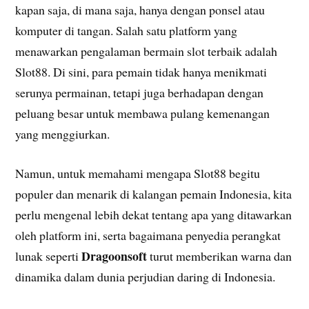
kapan saja, di mana saja, hanya dengan ponsel atau
komputer di tangan. Salah satu platform yang
menawarkan pengalaman bermain slot terbaik adalah
Slot88. Di sini, para pemain tidak hanya menikmati
serunya permainan, tetapi juga berhadapan dengan
peluang besar untuk membawa pulang kemenangan
yang menggiurkan.
Namun, untuk memahami mengapa Slot88 begitu
populer dan menarik di kalangan pemain Indonesia, kita
perlu mengenal lebih dekat tentang apa yang ditawarkan
oleh platform ini, serta bagaimana penyedia perangkat
Dragoonsoft
lunak seperti
turut memberikan warna dan
dinamika dalam dunia perjudian daring di Indonesia.