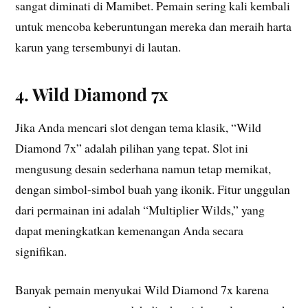
sangat diminati di Mamibet. Pemain sering kali kembali
untuk mencoba keberuntungan mereka dan meraih harta
karun yang tersembunyi di lautan.
4. Wild Diamond 7x
Jika Anda mencari slot dengan tema klasik, “Wild
Diamond 7x” adalah pilihan yang tepat. Slot ini
mengusung desain sederhana namun tetap memikat,
dengan simbol-simbol buah yang ikonik. Fitur unggulan
dari permainan ini adalah “Multiplier Wilds,” yang
dapat meningkatkan kemenangan Anda secara
signifikan.
Banyak pemain menyukai Wild Diamond 7x karena