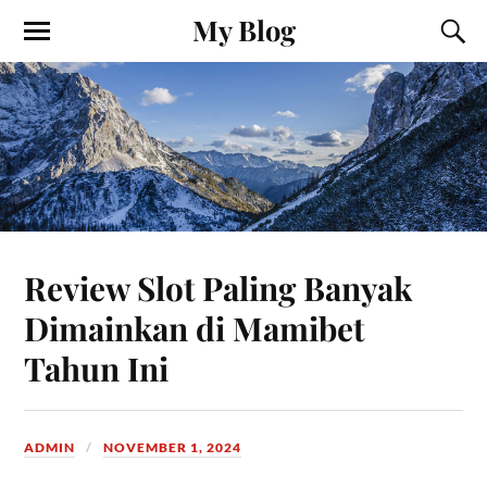
My Blog
Review Slot Paling Banyak
Dimainkan di Mamibet
Tahun Ini
ADMIN
NOVEMBER 1, 2024