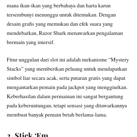
mana ikan-ikan yang berbahaya dan harta karun
tersembunyi menunggu untuk ditemukan. Dengan
desain grafis yang memukau dan efek suara yang
mendebarkan, Razor Shark menawarkan pengalaman
bermain yang imersif.
Fitur unggulan dari slot ini adalah mekanisme “Mystery
Stacks” yang memberikan peluang untuk mendapatkan
simbol liar secara acak, serta putaran gratis yang dapat
mengantarkan pemain pada jackpot yang menggiurkan.
Keberhasilan dalam permainan ini sangat bergantung
pada keberuntungan, tetapi sensasi yang ditawarkannya
membuat banyak pemain betah berlama-lama.
2. Stick ‘Em