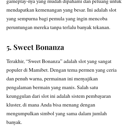
gameplay-nya yang mudah dipahami dan peluang untuk
mendapatkan kemenangan yang besar. Ini adalah slot
yang sempurna bagi pemula yang ingin mencoba
peruntungan mereka tanpa terlalu banyak tekanan.
5. Sweet Bonanza
Terakhir, “Sweet Bonanza” adalah slot yang sangat
populer di Mamibet. Dengan tema permen yang ceria
dan penuh warna, permainan ini menyajikan
pengalaman bermain yang manis. Salah satu
keunggulan dari slot ini adalah sistem pembayaran
kluster, di mana Anda bisa menang dengan
mengumpulkan simbol yang sama dalam jumlah
banyak.