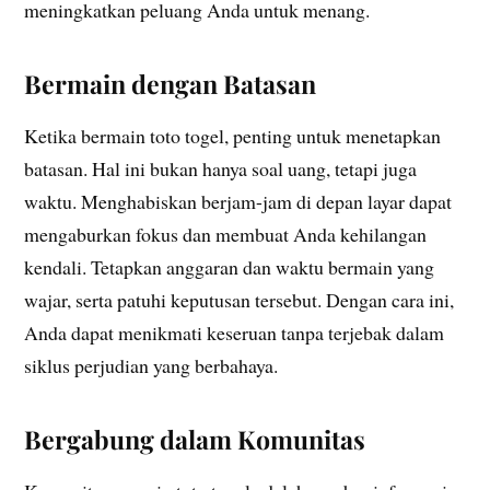
meningkatkan peluang Anda untuk menang.
Bermain dengan Batasan
Ketika bermain toto togel, penting untuk menetapkan
batasan. Hal ini bukan hanya soal uang, tetapi juga
waktu. Menghabiskan berjam-jam di depan layar dapat
mengaburkan fokus dan membuat Anda kehilangan
kendali. Tetapkan anggaran dan waktu bermain yang
wajar, serta patuhi keputusan tersebut. Dengan cara ini,
Anda dapat menikmati keseruan tanpa terjebak dalam
siklus perjudian yang berbahaya.
Bergabung dalam Komunitas