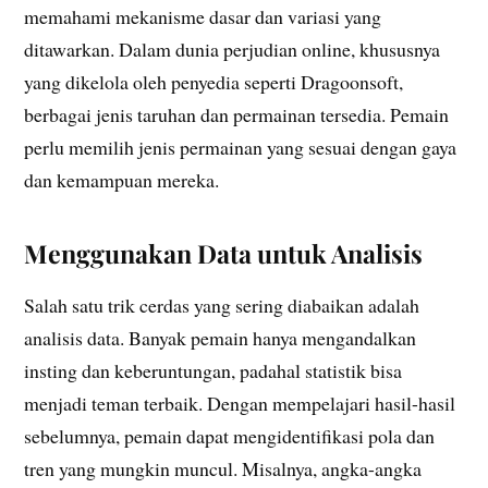
memahami mekanisme dasar dan variasi yang
ditawarkan. Dalam dunia perjudian online, khususnya
yang dikelola oleh penyedia seperti Dragoonsoft,
berbagai jenis taruhan dan permainan tersedia. Pemain
perlu memilih jenis permainan yang sesuai dengan gaya
dan kemampuan mereka.
Menggunakan Data untuk Analisis
Salah satu trik cerdas yang sering diabaikan adalah
analisis data. Banyak pemain hanya mengandalkan
insting dan keberuntungan, padahal statistik bisa
menjadi teman terbaik. Dengan mempelajari hasil-hasil
sebelumnya, pemain dapat mengidentifikasi pola dan
tren yang mungkin muncul. Misalnya, angka-angka