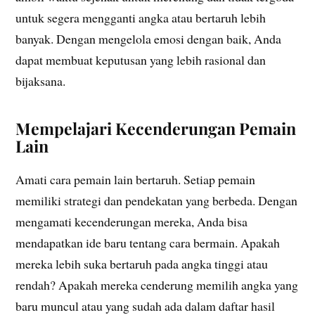
untuk segera mengganti angka atau bertaruh lebih
banyak. Dengan mengelola emosi dengan baik, Anda
dapat membuat keputusan yang lebih rasional dan
bijaksana.
Mempelajari Kecenderungan Pemain
Lain
Amati cara pemain lain bertaruh. Setiap pemain
memiliki strategi dan pendekatan yang berbeda. Dengan
mengamati kecenderungan mereka, Anda bisa
mendapatkan ide baru tentang cara bermain. Apakah
mereka lebih suka bertaruh pada angka tinggi atau
rendah? Apakah mereka cenderung memilih angka yang
baru muncul atau yang sudah ada dalam daftar hasil