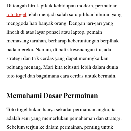
Di tengah hiruk-pikuk kehidupan modern, permainan
toto togel
telah menjadi salah satu pilihan hiburan yang
menggoda hati banyak orang. Dengan jari-jari yang
lincah di atas layar ponsel atau laptop, pemain
memasang taruhan, berharap keberuntungan berpihak
pada mereka. Namun, di balik kesenangan itu, ada
strategi dan trik cerdas yang dapat meningkatkan
peluang menang. Mari kita telusuri lebih dalam dunia
toto togel dan bagaimana cara cerdas untuk bermain.
Memahami Dasar Permainan
Toto togel bukan hanya sekadar permainan angka; ia
adalah seni yang memerlukan pemahaman dan strategi.
Sebelum terjun ke dalam permainan, penting untuk